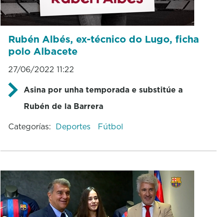
Rubén Albés, ex-técnico do Lugo, ficha
polo Albacete
27/06/2022 11:22
Asina por unha temporada e substitúe a
Rubén de la Barrera
Categorías:
Deportes
Fútbol