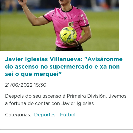
Javier Iglesias Villanueva: "Avisáronme
do ascenso no supermercado e xa non
sei o que merquei”
21/06/2022 15:30
Despois do seu ascenso á Primeira División, tivemos
a fortuna de contar con Javier Iglesias
Categorías:
Deportes
Fútbol