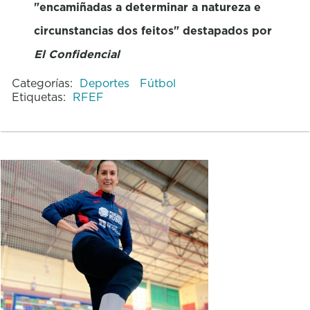
"encamiñadas a determinar a natureza e
circunstancias dos feitos" destapados por
El Confidencial
Categorías:
Deportes
Fútbol
Etiquetas:
RFEF