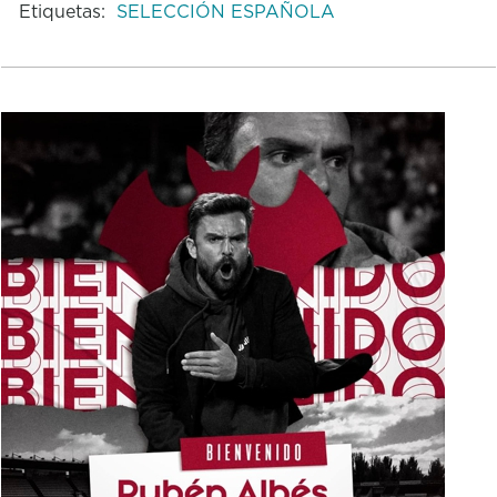
Etiquetas:
SELECCIÓN ESPAÑOLA