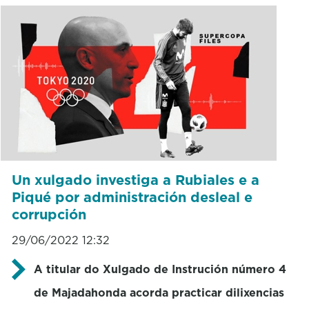
Un xulgado investiga a Rubiales e a
Piqué por administración desleal e
corrupción
29/06/2022 12:32
A titular do Xulgado de Instrución número 4
de Majadahonda acorda practicar dilixencias