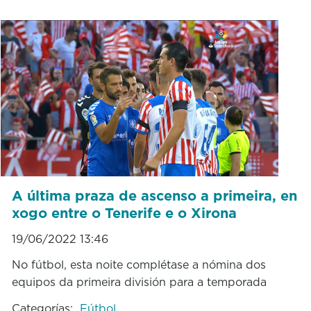
A última praza de ascenso a primeira, en
xogo entre o Tenerife e o Xirona
19/06/2022 13:46
No fútbol, esta noite complétase a nómina dos
equipos da primeira división para a temporada
Categorías:
Fútbol