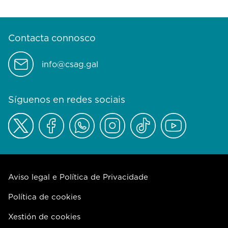
Contacta connosco
info@csag.gal
Síguenos en redes sociais
Aviso legal e Política de Privacidade
Política de cookies
Xestión de cookies