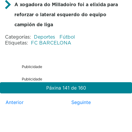
A xogadora do Milladoiro foi a elixida para
reforzar o lateral esquerdo do equipo
campión de liga
Categorías:
Deportes
Fútbol
Etiquetas:
FC BARCELONA
Publicidade
Publicidade
Páxina 141 de 160
Anterior
Seguinte