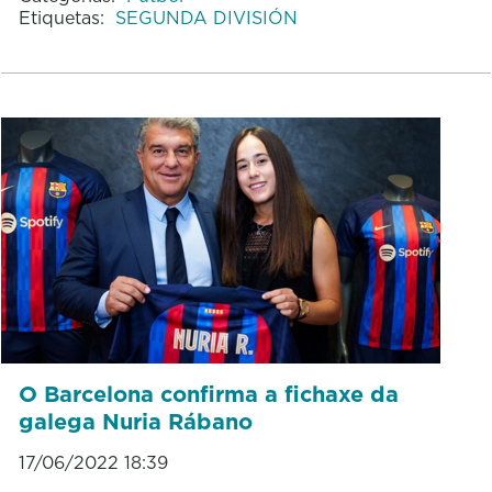
Etiquetas:
SEGUNDA DIVISIÓN
O Barcelona confirma a fichaxe da
galega Nuria Rábano
17/06/2022 18:39