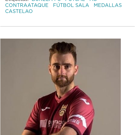
CONTRAATAQUE
FÚTBOL SALA
MEDALLAS
CASTELAO