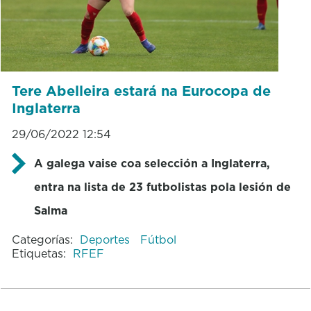
Tere Abelleira estará na Eurocopa de
Inglaterra
29/06/2022 12:54
A galega vaise coa selección a Inglaterra,
entra na lista de 23 futbolistas pola lesión de
Salma
Categorías:
Deportes
Fútbol
Etiquetas:
RFEF