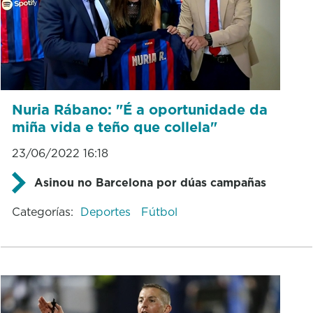
Nuria Rábano: "É a oportunidade da
miña vida e teño que collela"
23/06/2022 16:18
Asinou no Barcelona por dúas campañas
Categorías:
Deportes
Fútbol