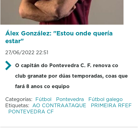
Álex González: "Estou onde quería
estar"
27/06/2022 22:51
O capitán do Pontevedra C. F. renova co
club granate por dúas temporadas, coas que
fará 8 anos co equipo
Categorías:
Fútbol
Pontevedra
Fútbol galego
Etiquetas:
AO CONTRAATAQUE
PRIMEIRA RFEF
PONTEVEDRA CF