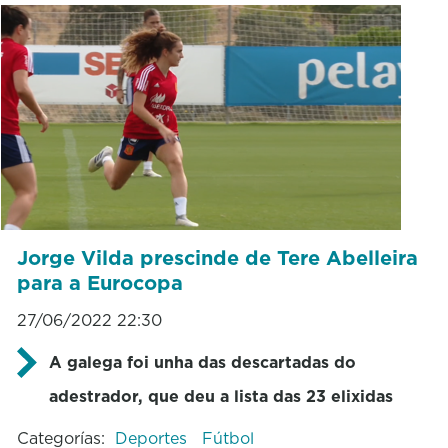
Jorge Vilda prescinde de Tere Abelleira
para a Eurocopa
27/06/2022 22:30
A galega foi unha das descartadas do
adestrador, que deu a lista das 23 elixidas
Categorías:
Deportes
Fútbol