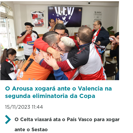
O Arousa xogará ante o Valencia na
segunda eliminatoria da Copa
15/11/2023 11:44
O Celta viaxará ata o País Vasco para xogar
ante o Sestao