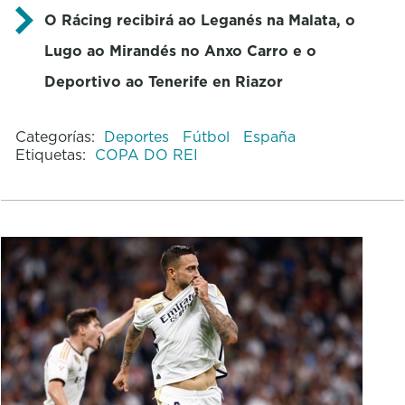
O Rácing recibirá ao Leganés na Malata, o
Lugo ao Mirandés no Anxo Carro e o
Deportivo ao Tenerife en Riazor
Categorías:
Deportes
Fútbol
España
Etiquetas:
COPA DO REI