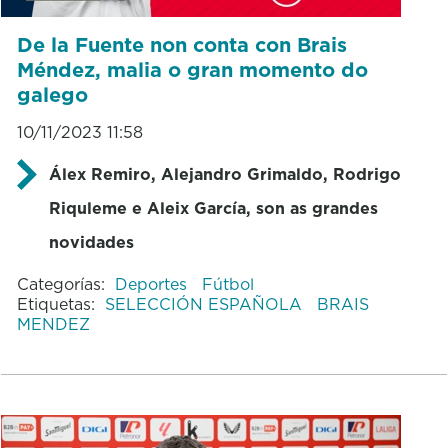
De la Fuente non conta con Brais
Méndez, malia o gran momento do
galego
10/11/2023 11:58
Álex Remiro, Alejandro Grimaldo, Rodrigo
Riquleme e Aleix García, son as grandes
novidades
Categorías:
Deportes
Fútbol
Etiquetas:
SELECCIÓN ESPAÑOLA
BRAIS
MENDEZ