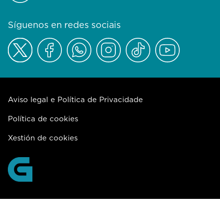
Síguenos en redes sociais
Aviso legal e Política de Privacidade
Política de cookies
Xestión de cookies