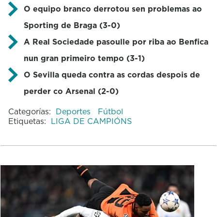
O equipo branco derrotou sen problemas ao
Sporting de Braga (3-0)
A Real Sociedade pasoulle por riba ao Benfica
nun gran primeiro tempo (3-1)
O Sevilla queda contra as cordas despois de
perder co Arsenal (2-0)
Categorías:
Deportes
Fútbol
Etiquetas:
LIGA DE CAMPIÓNS