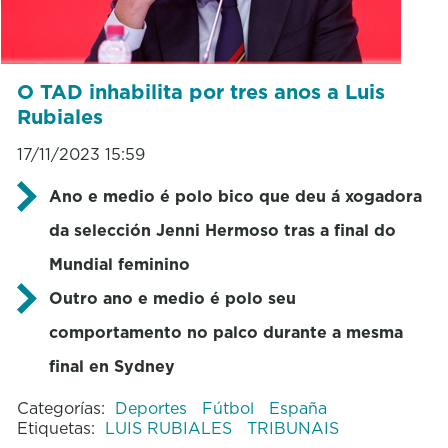
O TAD inhabilita por tres anos a Luis
Rubiales
17/11/2023 15:59
Ano e medio é polo bico que deu á xogadora
da selección Jenni Hermoso tras a final do
Mundial feminino
Outro ano e medio é polo seu
comportamento no palco durante a mesma
final en Sydney
Categorías:
Deportes
Fútbol
España
Etiquetas:
LUIS RUBIALES
TRIBUNAIS