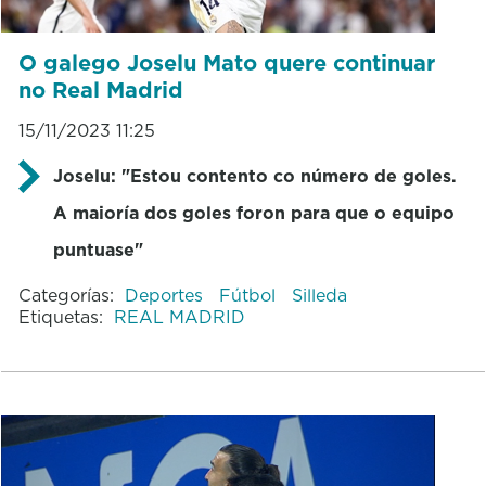
O galego Joselu Mato quere continuar
no Real Madrid
15/11/2023 11:25
Joselu: "Estou contento co número de goles.
A maioría dos goles foron para que o equipo
puntuase"
Categorías:
Deportes
Fútbol
Silleda
Etiquetas:
REAL MADRID