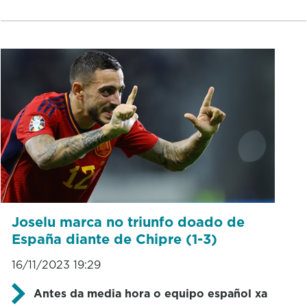
Joselu marca no triunfo doado de
España diante de Chipre (1-3)
16/11/2023 19:29
Antes da media hora o equipo español xa