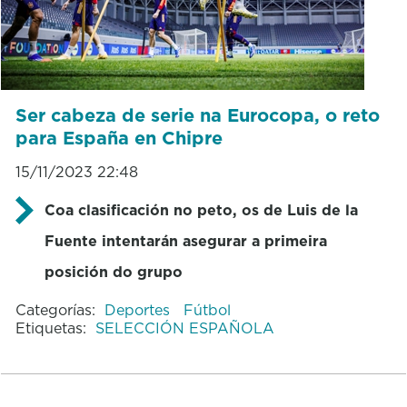
Ser cabeza de serie na Eurocopa, o reto
para España en Chipre
15/11/2023 22:48
Coa clasificación no peto, os de Luis de la
Fuente intentarán asegurar a primeira
posición do grupo
Categorías:
Deportes
Fútbol
Etiquetas:
SELECCIÓN ESPAÑOLA