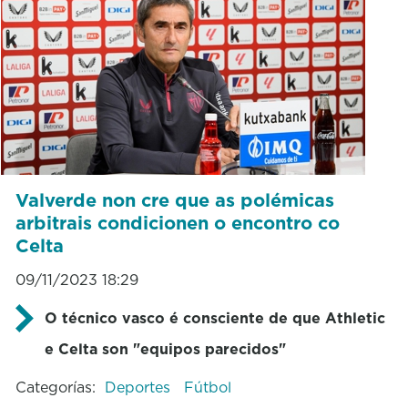
Valverde non cre que as polémicas
arbitrais condicionen o encontro co
Celta
09/11/2023 18:29
O técnico vasco é consciente de que Athletic
e Celta son "equipos parecidos"
Categorías:
Deportes
Fútbol