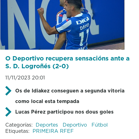
O Deportivo recupera sensacións ante a
S. D. Logroñés (2-0)
11/11/2023 20:01
Os de Idiakez conseguen a segunda vitoria
como local esta tempada
Lucas Pérez participou nos dous goles
Categorías:
Deportes
Deportivo
Fútbol
Etiquetas:
PRIMEIRA RFEF