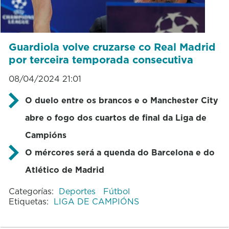
Guardiola volve cruzarse co Real Madrid
por terceira temporada consecutiva
08/04/2024 21:01
O duelo entre os brancos e o Manchester City
abre o fogo dos cuartos de final da Liga de
Campións
O mércores será a quenda do Barcelona e do
Atlético de Madrid
Categorías:
Deportes
Fútbol
Etiquetas:
LIGA DE CAMPIÓNS