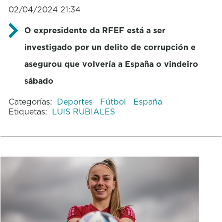
02/04/2024 21:34
O expresidente da RFEF está a ser
investigado por un delito de corrupción e
asegurou que volvería a España o vindeiro
sábado
Categorías:
Deportes
Fútbol
España
Etiquetas:
LUIS RUBIALES