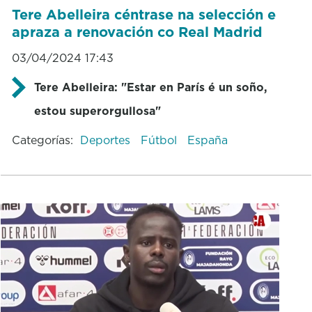
Tere Abelleira céntrase na selección e
apraza a renovación co Real Madrid
03/04/2024 17:43
Tere Abelleira: "Estar en París é un soño,
estou superorgullosa"
Categorías:
Deportes
Fútbol
España