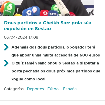
Dous partidos a Cheikh Sarr pola súa
expulsión en Sestao
03/04/2024 17:08
Ademais dos dous partidos, o xogador terá
que aboar unha multa accesoria de 600 euros
O xuíz tamén sancionou o Sestao a disputar a
porta pechada os dous próximos partidos que
xogue como local
Categorías:
Deportes
Fútbol
España