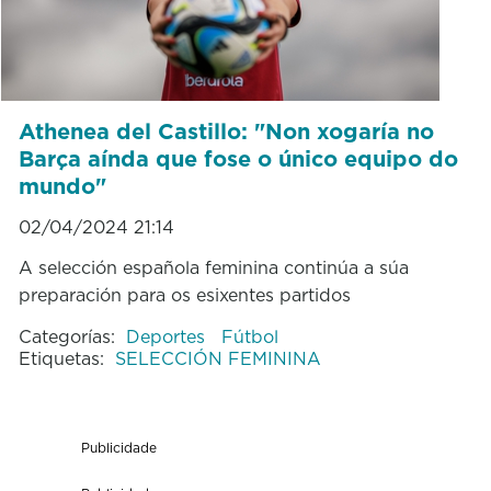
Athenea del Castillo: "Non xogaría no
Barça aínda que fose o único equipo do
mundo"
02/04/2024 21:14
A selección española feminina continúa a súa
preparación para os esixentes partidos
Categorías:
Deportes
Fútbol
Etiquetas:
SELECCIÓN FEMININA
Publicidade