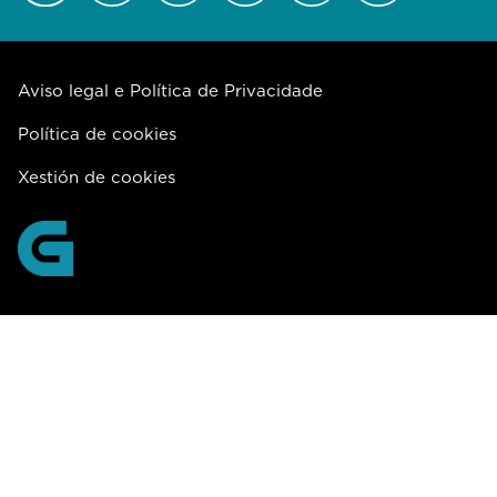
Aviso legal e Política de Privacidade
Política de cookies
Xestión de cookies