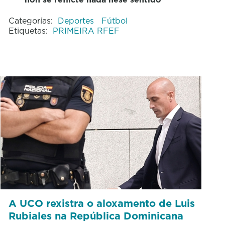
Categorías:
Deportes
Fútbol
Etiquetas:
PRIMEIRA RFEF
A UCO rexistra o aloxamento de Luis
Rubiales na República Dominicana