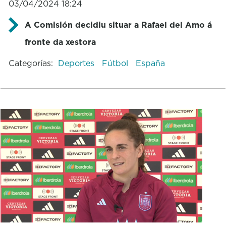
03/04/2024 18:24
A Comisión decidiu situar a Rafael del Amo á
fronte da xestora
Categorías:
Deportes
Fútbol
España