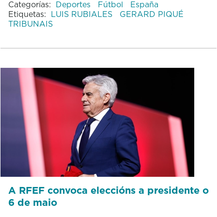
Categorías:
Deportes
Fútbol
España
Etiquetas:
LUIS RUBIALES
GERARD PIQUÉ
TRIBUNAIS
A RFEF convoca eleccións a presidente o
6 de maio