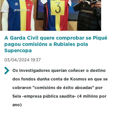
A Garda Civil quere comprobar se Piqué
pagou comisións a Rubiales pola
Supercopa
03/04/2024 19:37
Os investigadores querían coñecer o destino
dos fondos dunha conta de Kosmos en que se
cobraron "comisións de éxito aboadas" por
Sela -empresa pública saudita- (4 millóns por
ano)