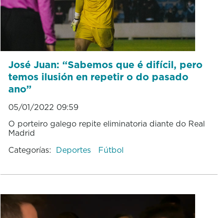
José Juan: “Sabemos que é difícil, pero
temos ilusión en repetir o do pasado
ano”
05/01/2022 09:59
O porteiro galego repite eliminatoria diante do Real
Madrid
Categorías:
Deportes
Fútbol