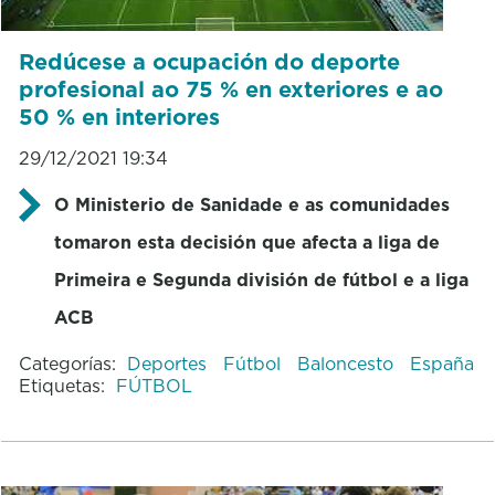
Redúcese a ocupación do deporte
profesional ao 75 % en exteriores e ao
50 % en interiores
29/12/2021 19:34
O Ministerio de Sanidade e as comunidades
tomaron esta decisión que afecta a liga de
Primeira e Segunda división de fútbol e a liga
ACB
Categorías:
Deportes
Fútbol
Baloncesto
España
Etiquetas:
FÚTBOL