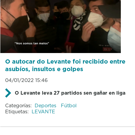
O autocar do Levante foi recibido entre
asubíos, insultos e golpes
04/01/2022 15:46
O Levante leva 27 partidos sen gañar en liga
Categorías:
Deportes
Fútbol
Etiquetas:
LEVANTE