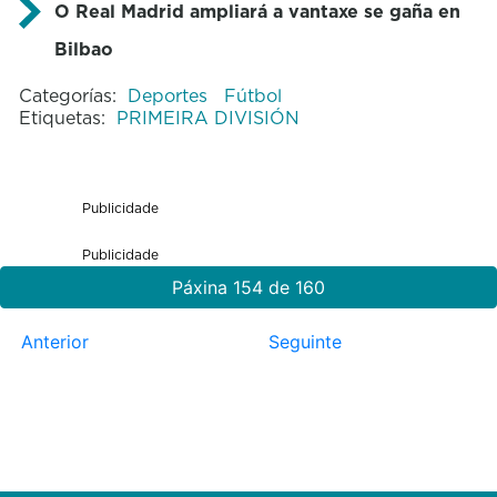
O Real Madrid ampliará a vantaxe se gaña en
Bilbao
Categorías:
Deportes
Fútbol
Etiquetas:
PRIMEIRA DIVISIÓN
Publicidade
Publicidade
Páxina 154 de 160
Anterior
Seguinte