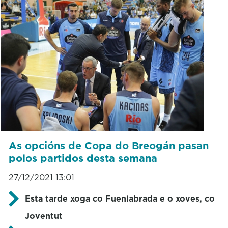
As opcións de Copa do Breogán pasan
polos partidos desta semana
27/12/2021 13:01
Esta tarde xoga co Fuenlabrada e o xoves, co
Joventut