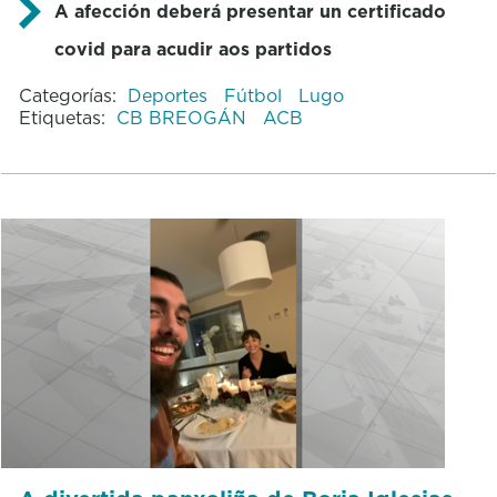
A afección deberá presentar un certificado
covid para acudir aos partidos
Categorías:
Deportes
Fútbol
Lugo
Etiquetas:
CB BREOGÁN
ACB