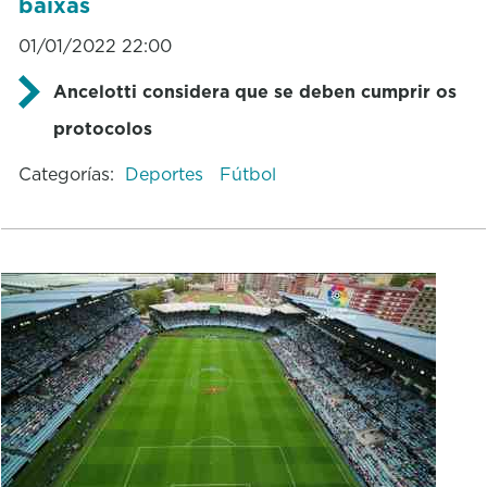
baixas
01/01/2022 22:00
Ancelotti considera que se deben cumprir os
protocolos
Categorías:
Deportes
Fútbol