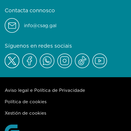
Contacta connosco
info@csag.gal
Síguenos en redes sociais
Aviso legal e Política de Privacidade
Política de cookies
Xestión de cookies