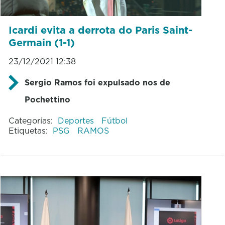
Icardi evita a derrota do Paris Saint-
Germain (1-1)
23/12/2021 12:38
Sergio Ramos foi expulsado nos de
Pochettino
Categorías:
Deportes
Fútbol
Etiquetas:
PSG
RAMOS