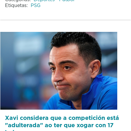
Etiquetas:
PSG
Xavi considera que a competición está
"adulterada" ao ter que xogar con 17