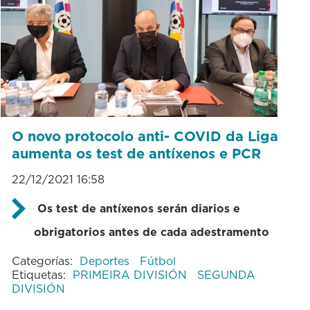
O novo protocolo anti- COVID da Liga
aumenta os test de antíxenos e PCR
22/12/2021 16:58
Os test de antíxenos serán diarios e
obrigatorios antes de cada adestramento
Categorías:
Deportes
Fútbol
Etiquetas:
PRIMEIRA DIVISIÓN
SEGUNDA
DIVISIÓN