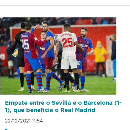
Empate entre o Sevilla e o Barcelona (1-
1), que beneficia o Real Madrid
22/12/2021 11:54