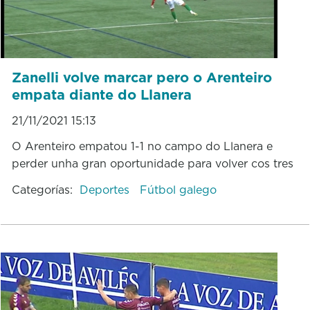
Zanelli volve marcar pero o Arenteiro
empata diante do Llanera
21/11/2021 15:13
O Arenteiro empatou 1-1 no campo do Llanera e
perder unha gran oportunidade para volver cos tres
Categorías:
Deportes
Fútbol galego