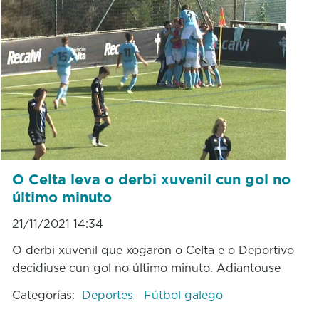
O Celta leva o derbi xuvenil cun gol no
último minuto
21/11/2021 14:34
O derbi xuvenil que xogaron o Celta e o Deportivo
decidiuse cun gol no último minuto. Adiantouse
Categorías:
Deportes
Fútbol galego