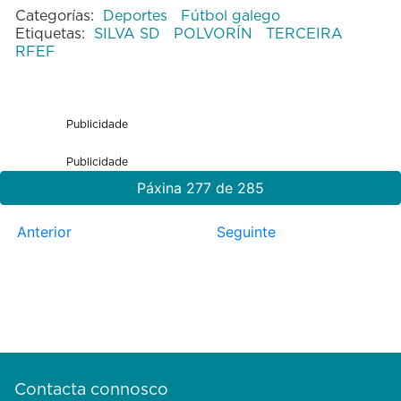
Categorías:
Deportes
Fútbol galego
Etiquetas:
SILVA SD
POLVORÍN
TERCEIRA
RFEF
Publicidade
Publicidade
Páxina 277 de 285
Anterior
Seguinte
Contacta connosco