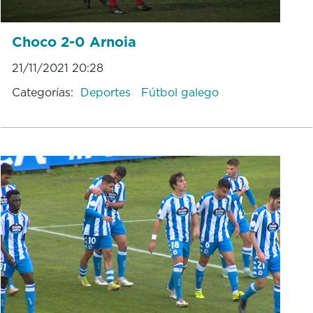
Choco 2-0 Arnoia
21/11/2021 20:28
Categorías:
Deportes
Fútbol galego