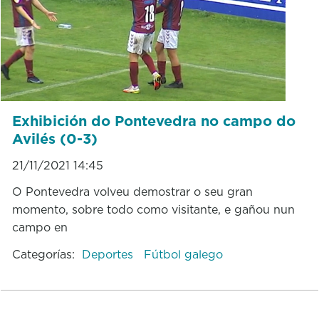
Exhibición do Pontevedra no campo do
Avilés (0-3)
21/11/2021 14:45
O Pontevedra volveu demostrar o seu gran
momento, sobre todo como visitante, e gañou nun
campo en
Categorías:
Deportes
Fútbol galego