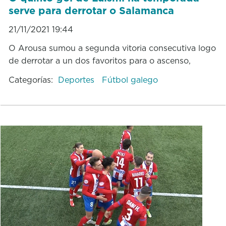
serve para derrotar o Salamanca
21/11/2021 19:44
O Arousa sumou a segunda vitoria consecutiva logo
de derrotar a un dos favoritos para o ascenso,
Categorías:
Deportes
Fútbol galego