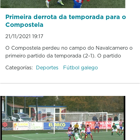
Primeira derrota da temporada para o
Compostela
21/11/2021 19:17
O Compostela perdeu no campo do Navalcarnero o
primeiro partido da temporada (2-1). O partido
Categorías:
Deportes
Fútbol galego