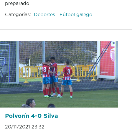
preparado
Categorías:
Deportes
Fútbol galego
Polvorín 4-0 Silva
20/11/2021 23:32