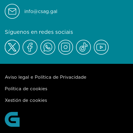
info@csag.gal
Síguenos en redes sociais
Aviso legal e Política de Privacidade
Política de cookies
Xestión de cookies