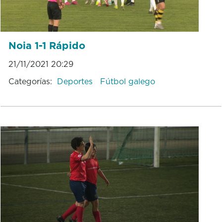
Noia 1-1 Rápido
21/11/2021 20:29
Categorías:
Deportes
Fútbol galego