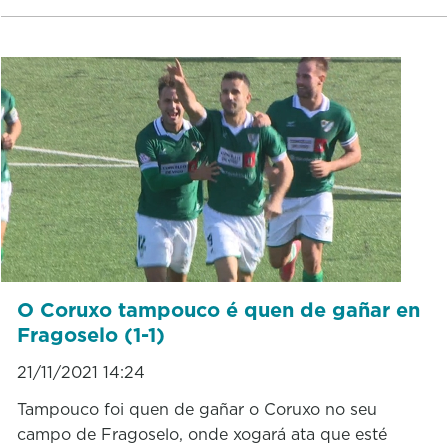
O Coruxo tampouco é quen de gañar en
Fragoselo (1-1)
21/11/2021 14:24
Tampouco foi quen de gañar o Coruxo no seu
campo de Fragoselo, onde xogará ata que esté