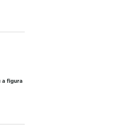
a figura