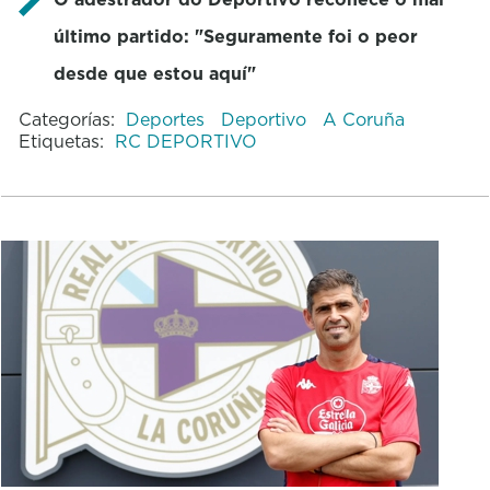
último partido: "Seguramente foi o peor
desde que estou aquí"
Categorías:
Deportes
Deportivo
A Coruña
Etiquetas:
RC DEPORTIVO