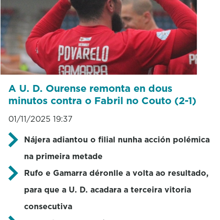
A U. D. Ourense remonta en dous
minutos contra o Fabril no Couto (2-1)
01/11/2025 19:37
Nájera adiantou o filial nunha acción polémica
na primeira metade
Rufo e Gamarra déronlle a volta ao resultado,
para que a U. D. acadara a terceira vitoria
consecutiva