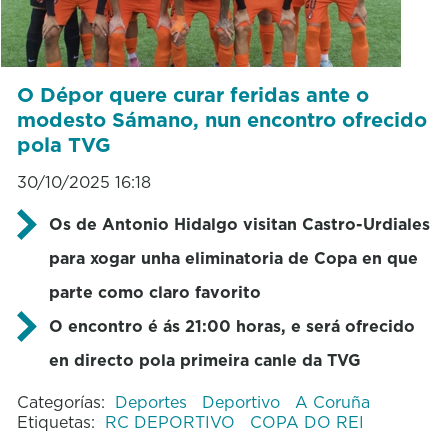
O Dépor quere curar feridas ante o
modesto Sámano, nun encontro ofrecido
pola TVG
30/10/2025 16:18
Os de Antonio Hidalgo visitan Castro-Urdiales
para xogar unha eliminatoria de Copa en que
parte como claro favorito
O encontro é ás 21:00 horas, e será ofrecido
en directo pola primeira canle da TVG
Categorías:
Deportes
Deportivo
A Coruña
Etiquetas:
RC DEPORTIVO
COPA DO REI