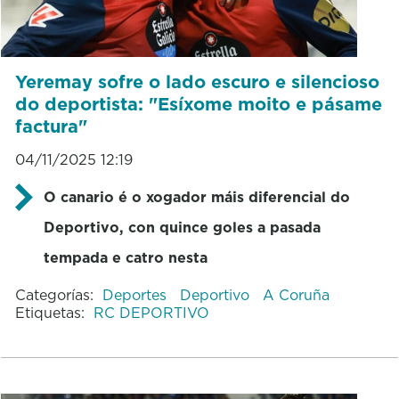
Yeremay sofre o lado escuro e silencioso
do deportista: "Esíxome moito e pásame
factura"
04/11/2025 12:19
O canario é o xogador máis diferencial do
Deportivo, con quince goles a pasada
tempada e catro nesta
Categorías:
Deportes
Deportivo
A Coruña
Etiquetas:
RC DEPORTIVO