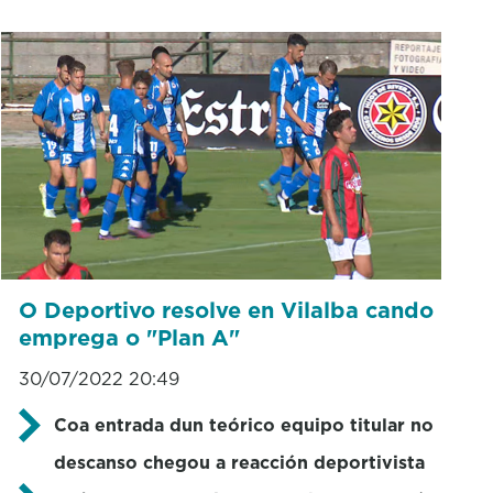
O Deportivo resolve en Vilalba cando
emprega o "Plan A"
30/07/2022 20:49
Coa entrada dun teórico equipo titular no
descanso chegou a reacción deportivista