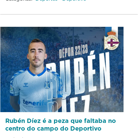
Rubén Díez é a peza que faltaba no
centro do campo do Deportivo