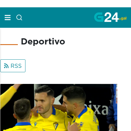
Skip to Main Content
Deportivo
RSS