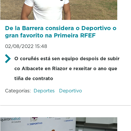
De la Barrera considera o Deportivo o
gran favorito na Primeira RFEF
02/08/2022 15:48
O coruñés está sen equipo despois de subir
co Albacete en Riazor e rexeitar o ano que
tiña de contrato
Categorías:
Deportes
Deportivo