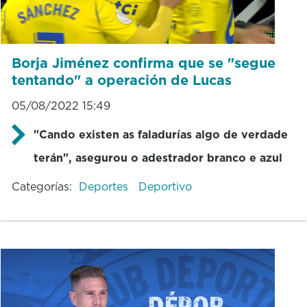
Borja Jiménez confirma que se "segue
tentando" a operación de Lucas
05/08/2022 15:49
"Cando existen as faladurías algo de verdade
terán", asegurou o adestrador branco e azul
Categorías:
Deportes
Deportivo