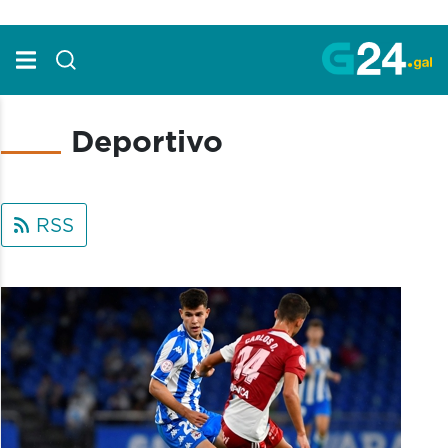
Skip to Main Content
Deportivo
RSS