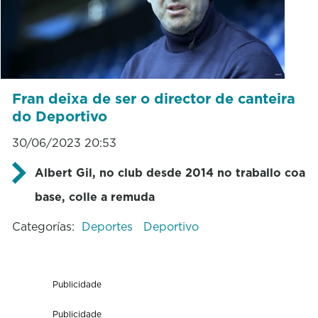
Fran deixa de ser o director de canteira
do Deportivo
30/06/2023 20:53
Albert Gil, no club desde 2014 no traballo coa
base, colle a remuda
Categorías:
Deportes
Deportivo
Publicidade
Publicidade