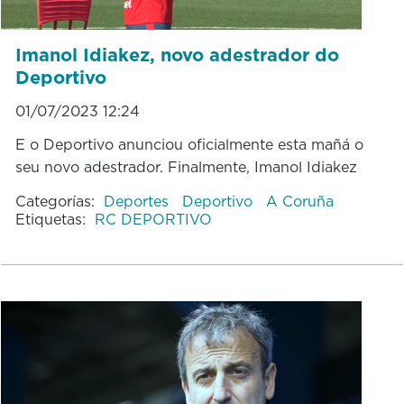
Imanol Idiakez, novo adestrador do
Deportivo
01/07/2023 12:24
E o Deportivo anunciou oficialmente esta mañá o
seu novo adestrador. Finalmente, Imanol Idiakez
Categorías:
Deportes
Deportivo
A Coruña
Etiquetas:
RC DEPORTIVO