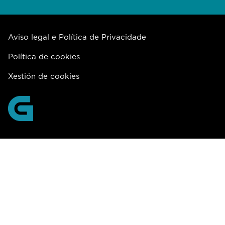
Aviso legal e Política de Privacidade
Política de cookies
Xestión de cookies