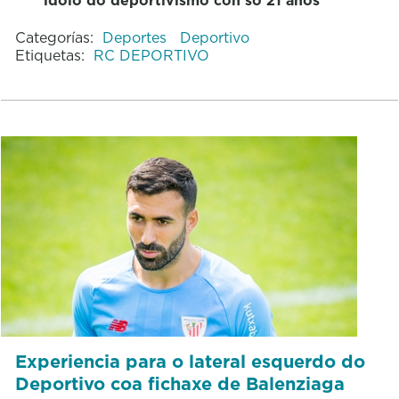
Categorías:
Deportes
Deportivo
Etiquetas:
RC DEPORTIVO
Experiencia para o lateral esquerdo do
Deportivo coa fichaxe de Balenziaga