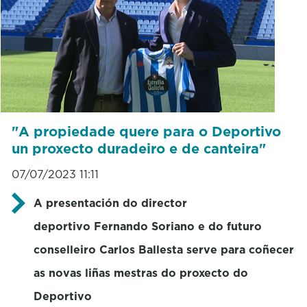
"A propiedade quere para o Deportivo
un proxecto duradeiro e de canteira"
07/07/2023 11:11
A presentación do director
deportivo Fernando Soriano e do futuro
conselleiro Carlos Ballesta serve para coñecer
as novas liñas mestras do proxecto do
Deportivo