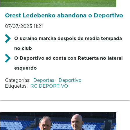
Orest Ledebenko abandona o Deportivo
07/07/2023 11:21
O ucraíno marcha despois de media tempada
no club
O Deportivo só conta con Retuerta no lateral
esquerdo
Categorías:
Deportes
Deportivo
Etiquetas:
RC DEPORTIVO