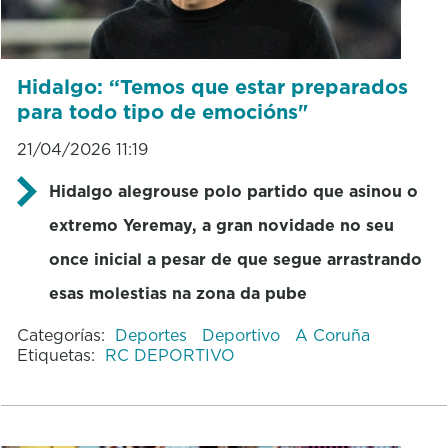
Hidalgo: “Temos que estar preparados
para todo tipo de emocións"
21/04/2026 11:19
Hidalgo alegrouse polo partido que asinou o
extremo
Yeremay
, a gran novidade no seu
once inicial a pesar de que segue arrastrando
esas molestias na zona da pube
Categorías:
Deportes
Deportivo
A Coruña
Etiquetas:
RC DEPORTIVO