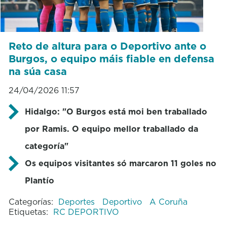
Reto de altura para o Deportivo ante o
Burgos, o equipo máis fiable en defensa
na súa casa
24/04/2026 11:57
Hidalgo:
"O Burgos está moi ben traballado
por Ramis. O equipo mellor traballado da
categoría"
Os equipos visitantes só marcaron 11 goles no
Plantío
Categorías:
Deportes
Deportivo
A Coruña
Etiquetas:
RC DEPORTIVO