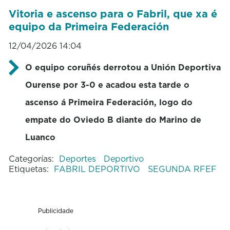
Vitoria e ascenso para o Fabril, que xa é
equipo da Primeira Federación
12/04/2026 14:04
O equipo coruñés derrotou a Unión Deportiva
Ourense por 3-0 e acadou esta tarde o
ascenso á Primeira Federación, logo do
empate do Oviedo B diante do Marino de
Luanco
Categorías:
Deportes
Deportivo
Etiquetas:
FABRIL DEPORTIVO
SEGUNDA RFEF
Publicidade