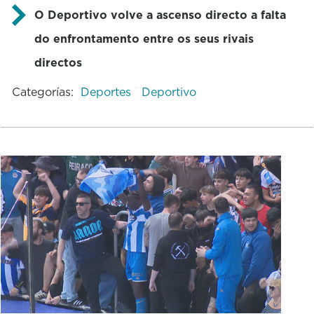
O Deportivo volve a ascenso directo a falta
do enfrontamento entre os seus rivais
directos
Categorías:
Deportes
Deportivo