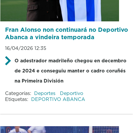
Fran Alonso non continuará no Deportivo
Abanca a vindeira temporada
16/04/2026 12:35
O adestrador madrileño chegou en decembro
de 2024 e conseguiu manter o cadro coruñés
na Primeira División
Categorías:
Deportes
Deportivo
Etiquetas:
DEPORTIVO ABANCA