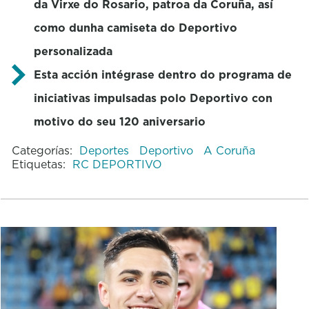
da Virxe do Rosario, patroa da Coruña, así
como dunha camiseta do Deportivo
personalizada
Esta acción intégrase dentro do programa de
iniciativas impulsadas polo Deportivo con
motivo do seu 120 aniversario
Categorías:
Deportes
Deportivo
A Coruña
Etiquetas:
RC DEPORTIVO