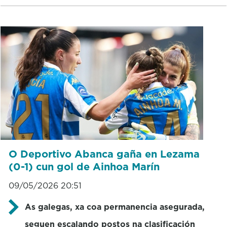
O Deportivo Abanca gaña en Lezama
(0-1) cun gol de Ainhoa Marín
09/05/2026 20:51
As galegas, xa coa permanencia asegurada,
seguen escalando postos na clasificación