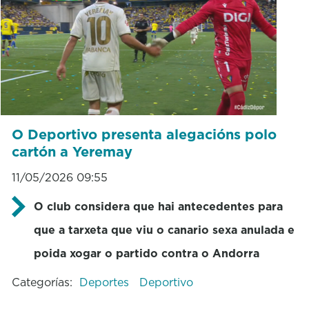
O Deportivo presenta alegacións polo
cartón a Yeremay
11/05/2026 09:55
O club considera que hai antecedentes para
que a tarxeta que viu o canario sexa anulada e
poida xogar o partido contra o Andorra
Categorías:
Deportes
Deportivo