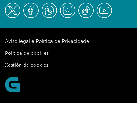
Aviso legal e Política de Privacidade
Política de cookies
Xestión de cookies