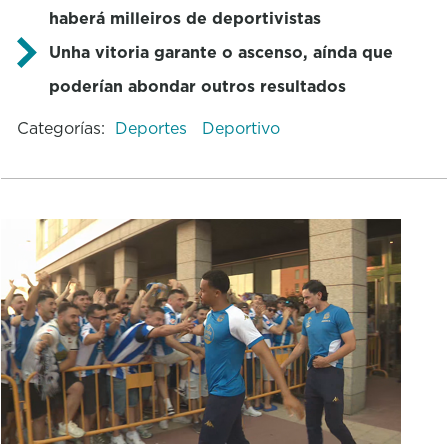
haberá milleiros de deportivistas
Unha vitoria garante o ascenso, aínda que
poderían abondar outros resultados
Categorías:
Deportes
Deportivo