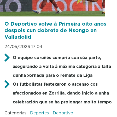
O Deportivo volve á Primeira oito anos
despois cun dobrete de Nsongo en
Valladolid
24/05/2026 17:04
O equipo coruñés cumpriu coa súa parte,
asegurando a volta á máxima categoría a falta
dunha xornada para o remate da Liga
Os futbolistas festexaron o ascenso cos
afeccionados en Zorrilla, dando inicio a unha
celebración que se ha prolongar moito tempo
Categorías:
Deportes
Deportivo