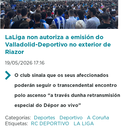
LaLiga non autoriza a emisión do
Valladolid-Deportivo no exterior de
Riazor
19/05/2026 17:16
O club sinala que os seus afeccionados
poderán seguir o transcendental encontro
polo ascenso “a través dunha retransmisión
especial do Dépor ao vivo” ​​​
Categorías:
Deportes
Deportivo
A Coruña
Etiquetas:
RC DEPORTIVO
LA LIGA