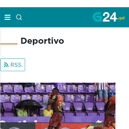
Skip to Main Content
Deportivo
RSS