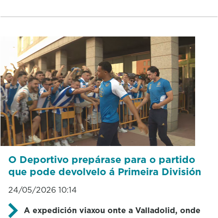
O Deportivo prepárase para o partido
que pode devolvelo á Primeira División
24/05/2026 10:14
A expedición viaxou onte a Valladolid, onde