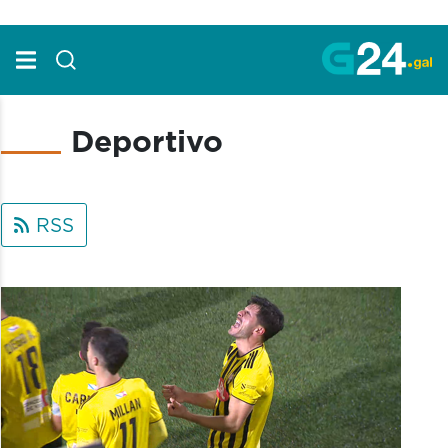
Skip to Main Content
Deportivo
RSS