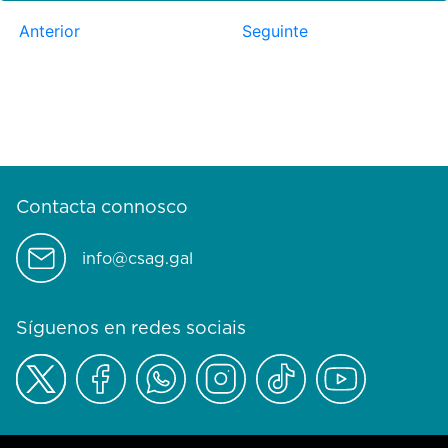
Anterior
Seguinte
Contacta connosco
info@csag.gal
Síguenos en redes sociais