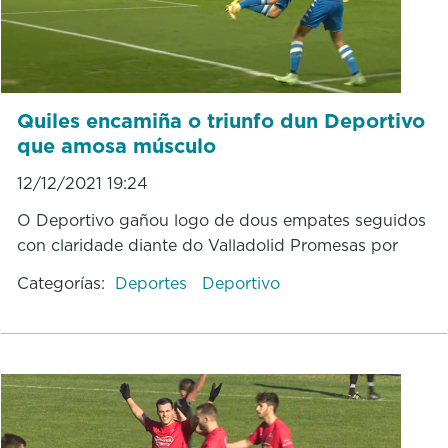
Quiles encamiña o triunfo dun Deportivo
que amosa músculo
12/12/2021 19:24
O Deportivo gañou logo de dous empates seguidos
con claridade diante do Valladolid Promesas por
Categorías:
Deportes
Deportivo