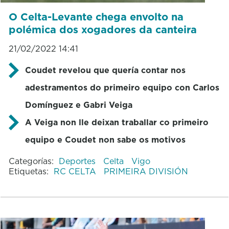
O Celta-Levante chega envolto na
polémica dos xogadores da canteira
21/02/2022 14:41
Coudet revelou que quería contar nos
adestramentos do primeiro equipo con Carlos
Domínguez e Gabri Veiga
A Veiga non lle deixan traballar co primeiro
equipo e Coudet non sabe os motivos
Categorías:
Deportes
Celta
Vigo
Etiquetas:
RC CELTA
PRIMEIRA DIVISIÓN