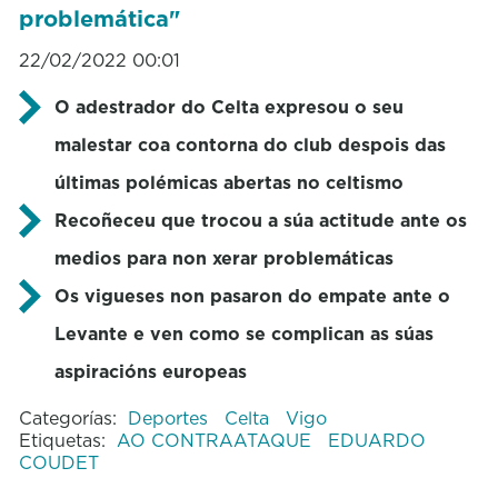
problemática"
22/02/2022 00:01
O adestrador do Celta expresou o seu
malestar coa contorna do club despois das
últimas polémicas abertas no celtismo
Recoñeceu que trocou a súa actitude ante os
medios para non xerar problemáticas
Os vigueses non pasaron do empate ante o
Levante e ven como se complican as súas
aspiracións europeas
Categorías:
Deportes
Celta
Vigo
Etiquetas:
AO CONTRAATAQUE
EDUARDO
COUDET