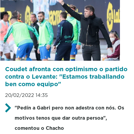
Coudet afronta con optimismo o partido
contra o Levante: "Estamos traballando
ben como equipo"
20/02/2022 14:35
"Pedín a Gabri pero non adestra con nós. Os
motivos tenos que dar outra persoa",
comentou o Chacho