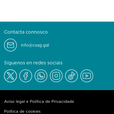
Contacta connosco
info@csag.gal
Síguenos en redes sociais
Aviso legal e Política de Privacidade
Política de cookies