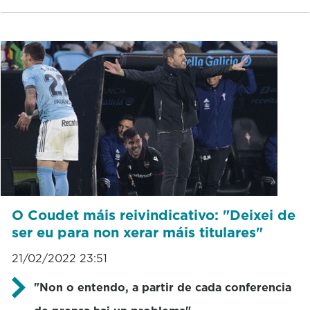
O Coudet máis reivindicativo: "Deixei de
ser eu para non xerar máis titulares"
21/02/2022 23:51
"Non o entendo, a partir de cada conferencia