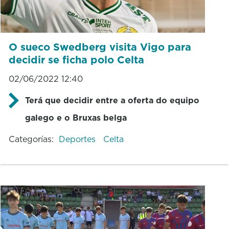
O sueco Swedberg visita Vigo para
decidir se ficha polo Celta
02/06/2022 12:40
Terá que decidir entre a oferta do equipo
galego e o Bruxas belga
Categorías:
Deportes
Celta