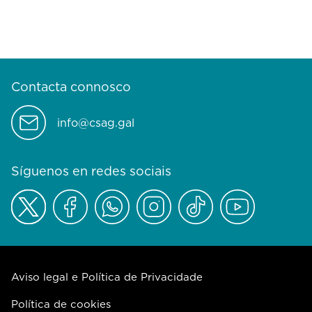
Contacta connosco
info@csag.gal
Síguenos en redes sociais
Aviso legal e Política de Privacidade
Política de cookies