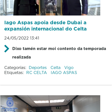
Iago Aspas apoia desde Dubai a
expansión internacional do Celta
24/05/2022 13:41
Dixo tamén estar moi contento da temporada
realizada
Categorías:
Deportes
Celta
Vigo
Etiquetas:
RC CELTA
IAGO ASPAS