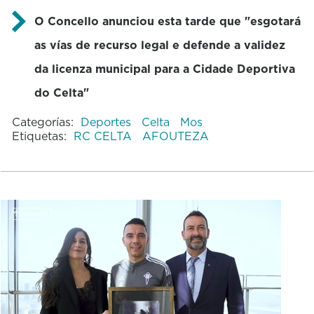
O Concello anunciou esta tarde que "esgotará
as vías de recurso legal e defende a validez
da licenza municipal para a Cidade Deportiva
do Celta"
Categorías:
Deportes
Celta
Mos
Etiquetas:
RC CELTA
AFOUTEZA