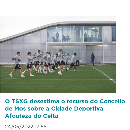
O TSXG desestima o recurso do Concello
de Mos sobre a Cidade Deportiva
Afouteza do Celta
24/05/2022 17:56