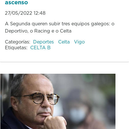
ascenso
27/05/2022 12:48
A Segunda queren subir tres equipos galegos: o
Deportivo, o Racing e o Celta
Categorías:
Deportes
Celta
Vigo
Etiquetas:
CELTA B