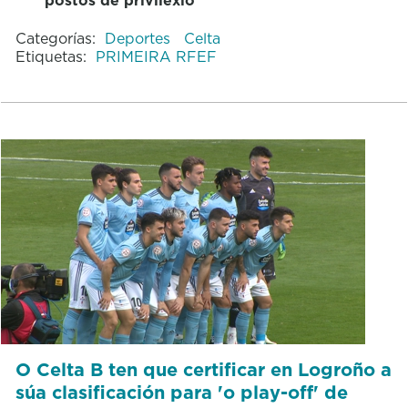
Categorías:
Deportes
Celta
Etiquetas:
PRIMEIRA RFEF
O Celta B ten que certificar en Logroño a
súa clasificación para 'o play-off' de