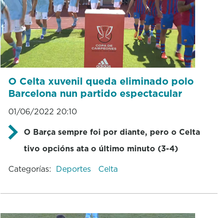
O Celta xuvenil queda eliminado polo
Barcelona nun partido espectacular
01/06/2022 20:10
O Barça sempre foi por diante, pero o Celta
tivo opcións ata o último minuto (3-4)
Categorías:
Deportes
Celta