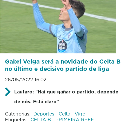
Gabri Veiga será a novidade do Celta B
no último e decisivo partido de liga
26/05/2022 16:02
Lautaro: "Hai que gañar o partido, depende
de nós. Está claro"
Categorías:
Deportes
Celta
Vigo
Etiquetas:
CELTA B
PRIMEIRA RFEF