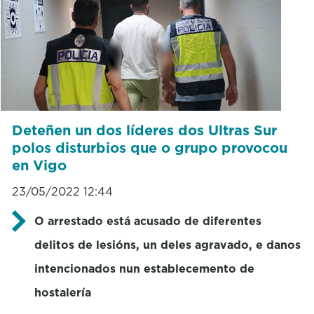
Deteñen un dos líderes dos Ultras Sur
polos disturbios que o grupo provocou
en Vigo
23/05/2022 12:44
O arrestado está acusado de diferentes
delitos de lesións, un deles agravado, e danos
intencionados nun establecemento de
hostalería