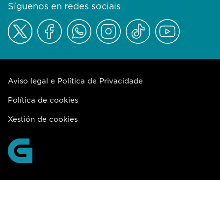
Síguenos en redes sociais
Aviso legal e Política de Privacidade
Política de cookies
Xestión de cookies