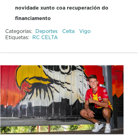
novidade xunto coa recuperación do
financiamento
Categorías:
Deportes
Celta
Vigo
Etiquetas:
RC CELTA