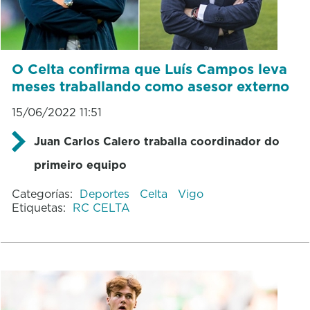
O Celta confirma que Luís Campos leva
meses traballando como asesor externo
15/06/2022 11:51
Juan Carlos Calero traballa coordinador do
primeiro equipo
Categorías:
Deportes
Celta
Vigo
Etiquetas:
RC CELTA