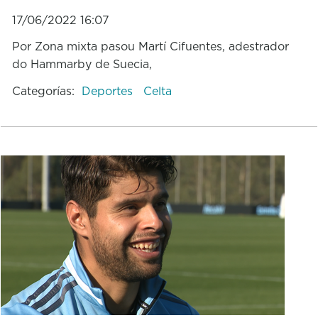
17/06/2022 16:07
Por Zona mixta pasou Martí Cifuentes, adestrador
do Hammarby de Suecia,
Categorías:
Deportes
Celta