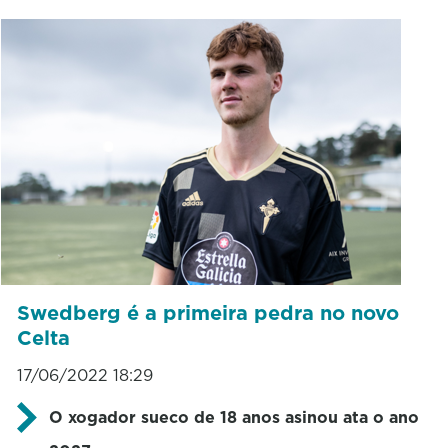
Swedberg é a primeira pedra no novo
Celta
17/06/2022 18:29
O xogador sueco de 18 anos asinou ata o ano