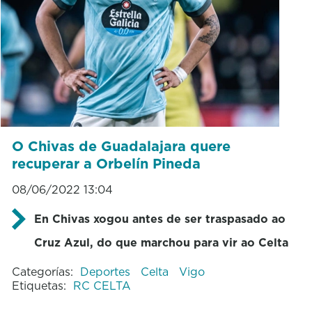
O Chivas de Guadalajara quere
recuperar a Orbelín Pineda
08/06/2022 13:04
En Chivas xogou antes de ser traspasado ao
Cruz Azul, do que marchou para vir ao Celta
Categorías:
Deportes
Celta
Vigo
Etiquetas:
RC CELTA