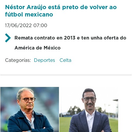
Néstor Araújo está preto de volver ao
fútbol mexicano
17/06/2022 07:00
Remata contrato en 2013 e ten unha oferta do
América de México
Categorías:
Deportes
Celta