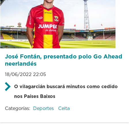
José Fontán, presentado polo Go Ahead
neerlandés
18/06/2022 22:05
O vilagarcián buscará minutos como cedido
nos Países Baixos
Categorías:
Deportes
Celta