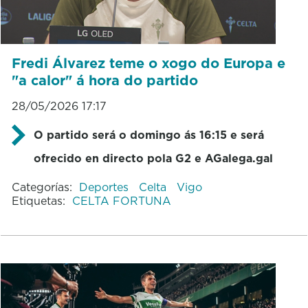
Fredi Álvarez teme o xogo do Europa e
"a calor" á hora do partido
28/05/2026 17:17
O partido será o domingo ás 16:15 e será
ofrecido en directo pola G2 e AGalega.gal
Categorías:
Deportes
Celta
Vigo
Etiquetas:
CELTA FORTUNA