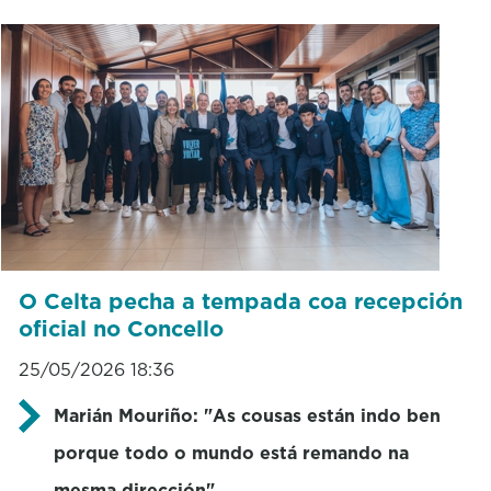
O Celta pecha a tempada coa recepción
oficial no Concello
25/05/2026 18:36
Marián Mouriño: "As cousas están indo ben
porque todo o mundo está remando na
mesma dirección"