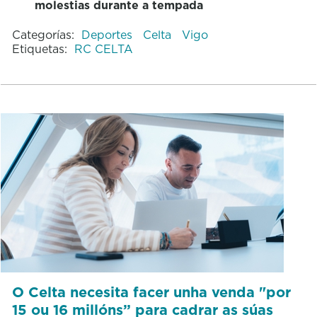
molestias durante a tempada
Categorías:
Deportes
Celta
Vigo
Etiquetas:
RC CELTA
O Celta necesita facer unha venda "por
15 ou 16 millóns” para cadrar as súas