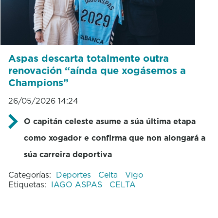
Aspas descarta totalmente outra
renovación “aínda que xogásemos a
Champions”
26/05/2026 14:24
O capitán celeste asume a súa última etapa
como xogador e confirma que non alongará a
súa carreira deportiva
Categorías:
Deportes
Celta
Vigo
Etiquetas:
IAGO ASPAS
CELTA