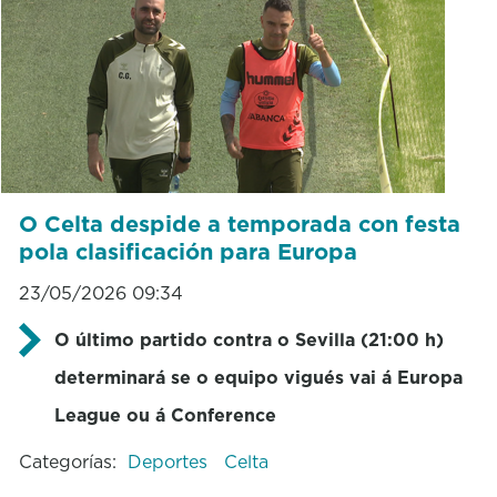
O Celta despide a temporada con festa
pola clasificación para Europa
23/05/2026 09:34
O último partido contra o Sevilla (21:00 h)
determinará se o equipo vigués vai á Europa
League ou á Conference
Categorías:
Deportes
Celta