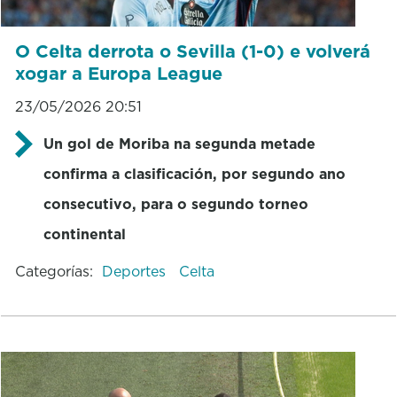
O Celta derrota o Sevilla (1-0) e volverá
xogar a Europa League
23/05/2026 20:51
Un gol de Moriba na segunda metade
confirma a clasificación, por segundo ano
consecutivo, para o segundo torneo
continental
Categorías:
Deportes
Celta