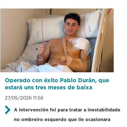
Operado con éxito Pablo Durán, que
estará uns tres meses de baixa
27/05/2026 11:56
A intervención foi para tratar a inestabilidade
no ombreiro esquerdo que lle ocasionara