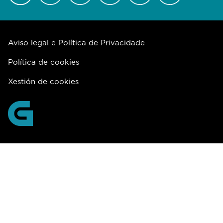
Aviso legal e Política de Privacidade
Política de cookies
Xestión de cookies