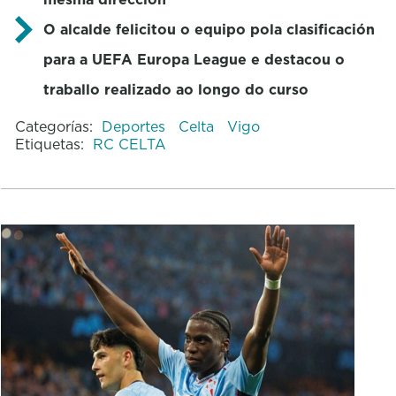
O alcalde felicitou o equipo pola clasificación
para a UEFA Europa League e destacou o
traballo realizado ao longo do curso
Categorías:
Deportes
Celta
Vigo
Etiquetas:
RC CELTA