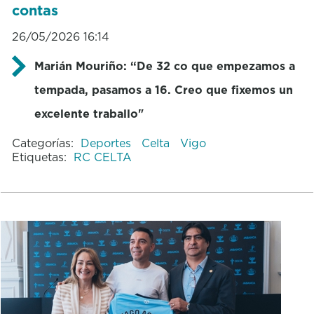
contas
26/05/2026 16:14
Marián Mouriño: “De 32 co que empezamos a
tempada, pasamos a 16. Creo que fixemos un
excelente traballo"
Categorías:
Deportes
Celta
Vigo
Etiquetas:
RC CELTA