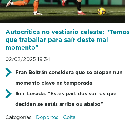
Autocrítica no vestiario celeste: "Temos
que traballar para saír deste mal
momento"
02/02/2025 19:34
Fran Beltrán considera que se atopan nun
momento clave na temporada
Iker Losada: "Estes partidos son os que
deciden se estás arriba ou abaixo"
Categorías:
Deportes
Celta