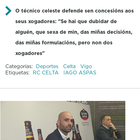
O técnico celeste defende sen concesións aos
seus xogadores: "Se hai que dubidar de
alguén, que sexa de min, das miñas decisións,
das miñas formulacións, pero non dos
xogadores"
Categorías:
Deportes
Celta
Vigo
Etiquetas:
RC CELTA
IAGO ASPAS