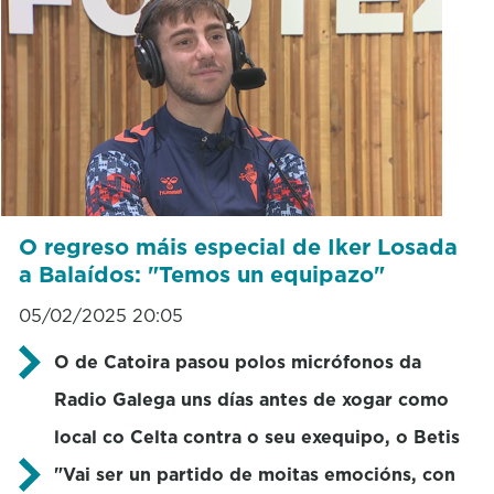
O regreso máis especial de Iker Losada
a Balaídos: "Temos un equipazo"
05/02/2025 20:05
O de Catoira pasou polos micrófonos da
Radio Galega uns días antes de xogar como
local co Celta contra o seu exequipo, o Betis
"Vai ser un partido de moitas emocións, con