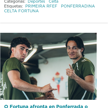
Categorías:
Deportes
Celta
Etiquetas:
PRIMEIRA RFEF
PONFERRADINA
CELTA FORTUNA
O Fortuna afronta en Ponferrada o