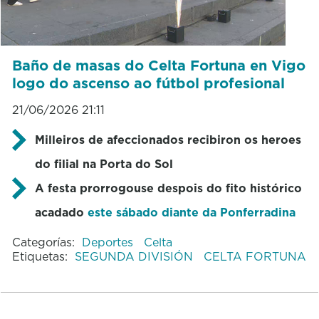
Baño de masas do Celta Fortuna en Vigo
logo do ascenso ao fútbol profesional
21/06/2026 21:11
Milleiros de afeccionados recibiron os heroes
do filial na Porta do Sol
A festa prorrogouse despois do fito histórico
acadado
este sábado diante da Ponferradina
Categorías:
Deportes
Celta
Etiquetas:
SEGUNDA DIVISIÓN
CELTA FORTUNA