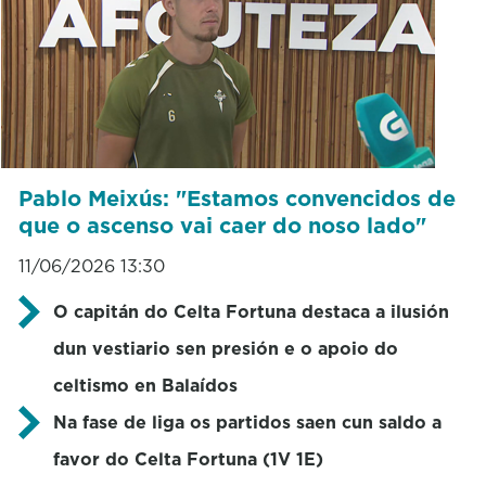
Pablo Meixús: "Estamos convencidos de
que o ascenso vai caer do noso lado"
11/06/2026 13:30
O capitán do Celta Fortuna destaca a ilusión
dun vestiario sen presión e o apoio do
celtismo en Balaídos
Na fase de liga os partidos saen cun saldo a
favor do Celta Fortuna (1V 1E)