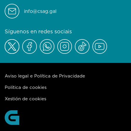
info@csag.gal
Síguenos en redes sociais
Aviso legal e Política de Privacidade
Política de cookies
Xestión de cookies