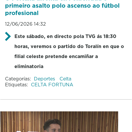
primeiro asalto polo ascenso ao fútbol
profesional
12/06/2026 14:32
Este sábado, en directo pola TVG ás 18:30
horas, veremos o partido do Toralín en que o
filial celeste pretende encamiñar a
eliminatoria
Categorías:
Deportes
Celta
Etiquetas:
CELTA FORTUNA