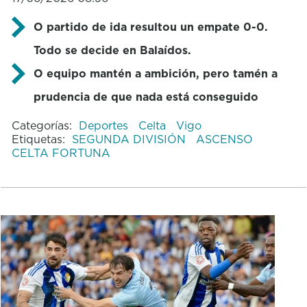
O partido de ida resultou un empate 0-0.
Todo se decide en Balaídos.
O equipo mantén a ambición, pero tamén a
prudencia de que nada está conseguido
Categorías:
Deportes
Celta
Vigo
Etiquetas:
SEGUNDA DIVISIÓN
ASCENSO
CELTA FORTUNA