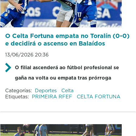
O Celta Fortuna empata no Toralín (0-0)
e decidirá o ascenso en Balaídos
13/06/2026 20:36
O filial ascenderá ao fútbol profesional se
gaña na volta ou empata tras prórroga
Categorías:
Deportes
Celta
Etiquetas:
PRIMEIRA RFEF
CELTA FORTUNA