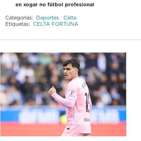
en xogar no fútbol profesional
Categorías:
Deportes
Celta
Etiquetas:
CELTA FORTUNA