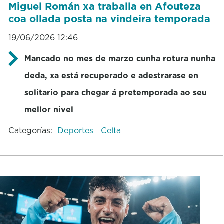
Miguel Román xa traballa en Afouteza
coa ollada posta na vindeira temporada
19/06/2026 12:46
Mancado no mes de marzo cunha rotura nunha
deda, xa está recuperado e adestrarase en
solitario para chegar á pretemporada ao seu
mellor nivel
Categorías:
Deportes
Celta