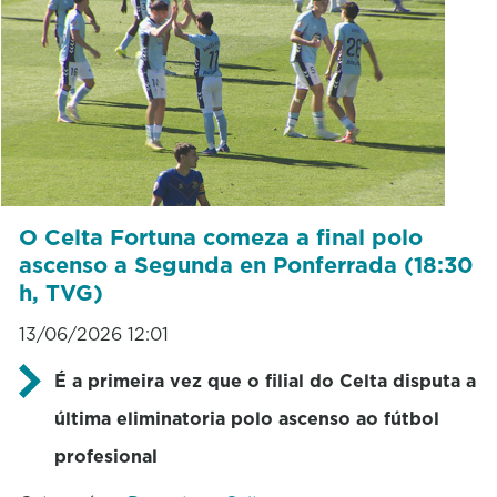
O Celta Fortuna comeza a final polo
ascenso a Segunda en Ponferrada (18:30
h, TVG)
13/06/2026 12:01
É a primeira vez que o filial do Celta disputa a
última eliminatoria polo ascenso ao fútbol
profesional