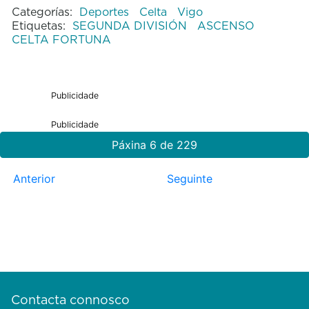
Categorías:
Deportes
Celta
Vigo
Etiquetas:
SEGUNDA DIVISIÓN
ASCENSO
CELTA FORTUNA
Publicidade
Publicidade
Páxina 6 de 229
Anterior
Seguinte
Contacta connosco