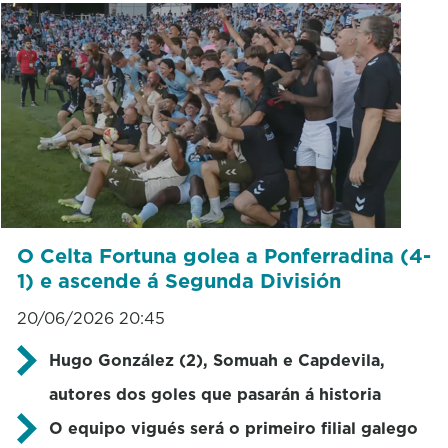
O Celta Fortuna golea a Ponferradina (4-
1) e ascende á Segunda División
20/06/2026 20:45
Hugo González (2), Somuah e Capdevila,
autores dos goles que pasarán á historia
O equipo vigués será o primeiro filial galego