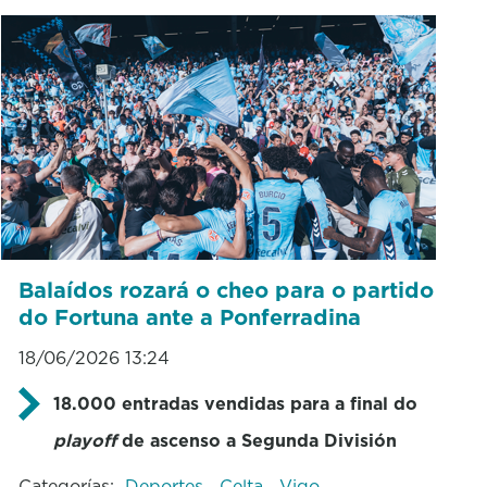
Balaídos rozará o cheo para o partido
do Fortuna ante a Ponferradina
18/06/2026 13:24
18.000 entradas vendidas para a final do
playoff
de ascenso a Segunda División
Categorías:
Deportes
Celta
Vigo