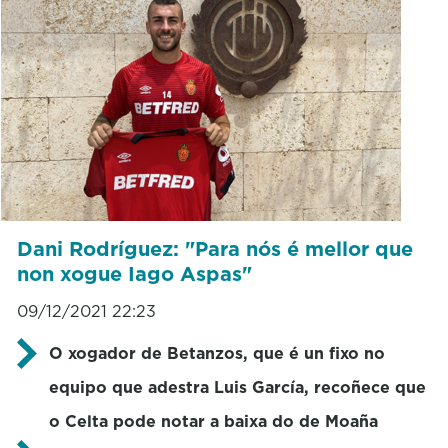
Dani Rodríguez: "Para nós é mellor que
non xogue Iago Aspas"
09/12/2021 22:23
O xogador de Betanzos, que é un fixo no
equipo que adestra Luis García, recoñece que
o Celta pode notar a baixa do de Moaña