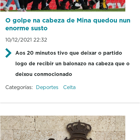
O golpe na cabeza de Mina quedou nun
enorme susto
10/12/2021 22:32
Aos 20 minutos tivo que deixar o partido
logo de recibir un balonazo na cabeza que o
deixou conmocionado
Categorías:
Deportes
Celta