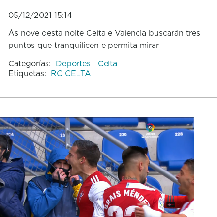
05/12/2021 15:14
Ás nove desta noite Celta e Valencia buscarán tres
puntos que tranquilicen e permita mirar
Categorías:
Deportes
Celta
Etiquetas:
RC CELTA