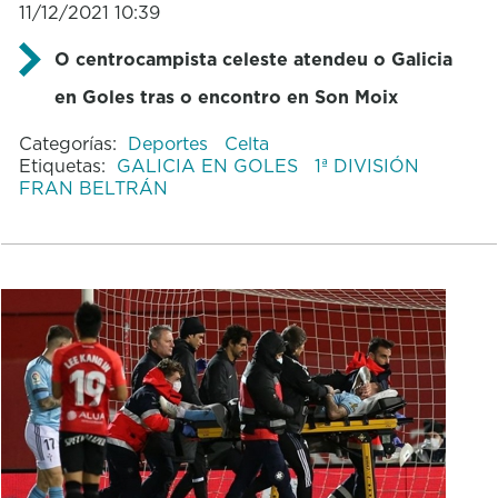
11/12/2021 10:39
O centrocampista celeste atendeu o Galicia
en Goles tras o encontro en Son Moix
Categorías:
Deportes
Celta
Etiquetas:
GALICIA EN GOLES
1ª DIVISIÓN
FRAN BELTRÁN