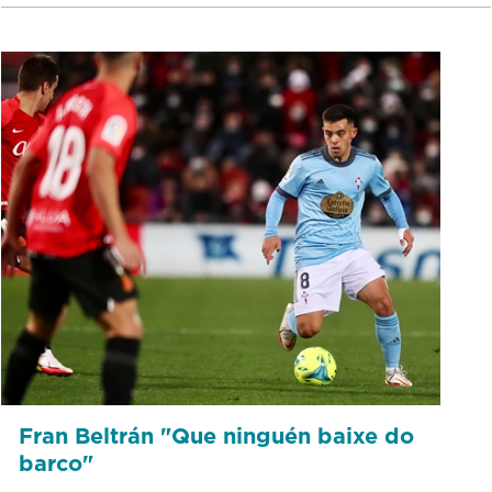
Fran Beltrán "Que ninguén baixe do
barco"