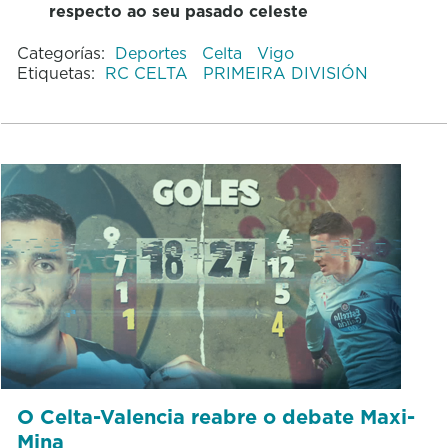
respecto ao seu pasado celeste
Categorías:
Deportes
Celta
Vigo
Etiquetas:
RC CELTA
PRIMEIRA DIVISIÓN
O Celta-Valencia reabre o debate Maxi-
Mina