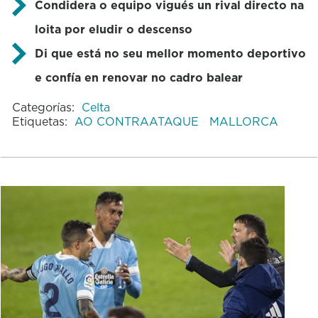
Condidera o equipo vigués un rival directo na
loita por eludir o descenso
Di que está no seu mellor momento deportivo
e confía en renovar no cadro balear
Categorías:
Celta
Etiquetas:
AO CONTRAATAQUE
MALLORCA