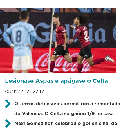
Lesiónase Aspas e apágase o Celta
05/12/2021 22:17
Os erros defensivos permitiron a remontada
do Valencia. O Celta só gañou 1/9 na casa
Maxi Gómez non celebrou o gol en sinal de