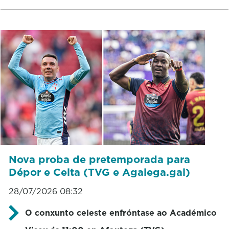
Nova proba de pretemporada para
Dépor e Celta (TVG e Agalega.gal)
28/07/2026 08:32
O conxunto celeste enfróntase ao Académico