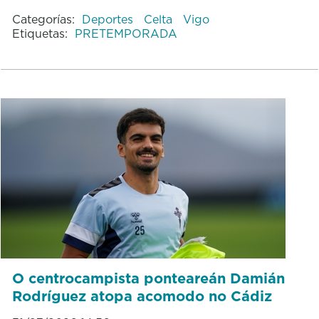
Categorías:
Deportes
Celta
Vigo
Etiquetas:
PRETEMPORADA
O centrocampista ponteareán Damián
Rodríguez atopa acomodo no Cádiz