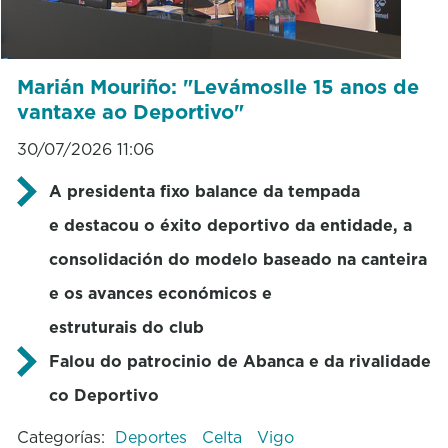
Marián Mouriño: "Levámoslle 15 anos de
vantaxe ao Deportivo"
30/07/2026 11:06
A presidenta fixo balance da tempada
e
destacou o éxito deportivo da entidade, a
consolidación do modelo baseado na canteira
e os avances económicos e
estruturais do club
Falou do patrocinio de Abanca e da rivalidade
co Deportivo
Categorías:
Deportes
Celta
Vigo