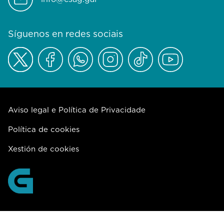
Síguenos en redes sociais
Aviso legal e Política de Privacidade
Política de cookies
Xestión de cookies