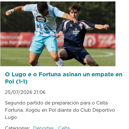
O Lugo e o Fortuna asinan un empate en
Pol (1-1)
25/07/2026 21:06
Segundo partido de preparación para o Celta
Fortuna. Xogou en Pol diante do Club Deportivo
Lugo
Categorías:
Deportes
Celta