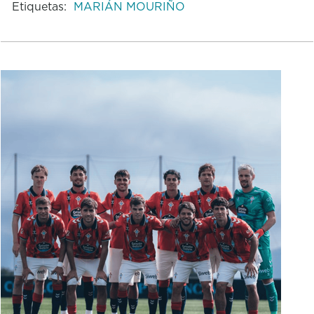
Etiquetas:
MARIÁN MOURIÑO