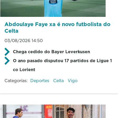
Abdoulaye Faye xa é novo futbolista do
Celta
03/08/2026 14:50
Chega cedido do Bayer Leverkusen
O ano pasado disputou 17 partidos de Ligue 1
co Lorient
Categorías:
Deportes
Celta
Vigo