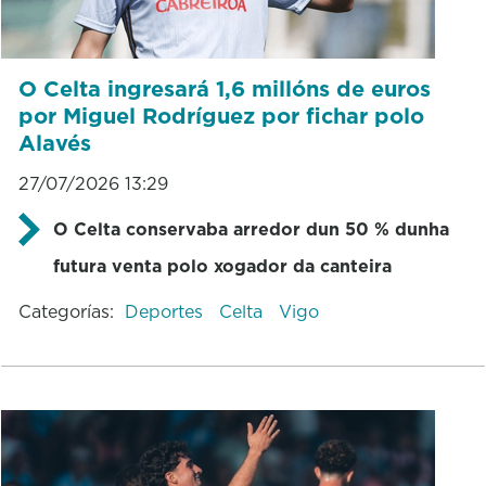
O Celta ingresará 1,6 millóns de euros
por Miguel Rodríguez por fichar polo
Alavés
27/07/2026 13:29
O Celta conservaba arredor dun 50 % dunha
futura venta polo xogador da canteira
Categorías:
Deportes
Celta
Vigo