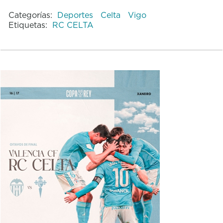
Categorías:
Deportes
Celta
Vigo
Etiquetas:
RC CELTA