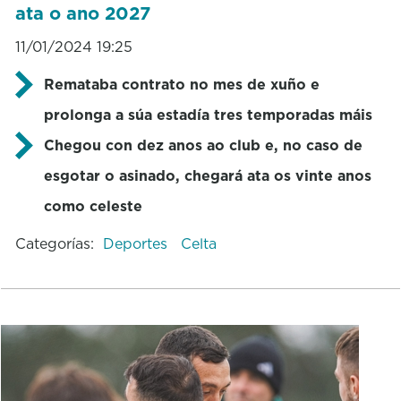
ata o ano 2027
11/01/2024 19:25
Remataba contrato no mes de xuño e
prolonga a súa estadía tres temporadas máis
Chegou con dez anos ao club e, no caso de
esgotar o asinado, chegará ata os vinte anos
como celeste
Categorías:
Deportes
Celta