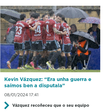
Kevin Vázquez: “Era unha guerra e
saímos ben a disputala”
08/01/2024 17:41
Vázquez recoñeceu que o seu equipo