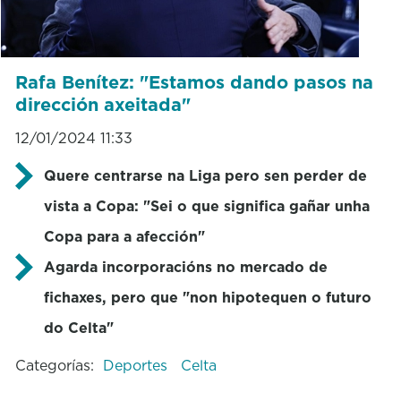
Rafa Benítez: "Estamos dando pasos na
dirección axeitada"
12/01/2024 11:33
Quere centrarse na Liga pero sen perder de
vista a Copa: "Sei o que significa gañar unha
Copa para a afección"
Agarda incorporacións no mercado de
fichaxes, pero que "non hipotequen o futuro
do Celta"
Categorías:
Deportes
Celta