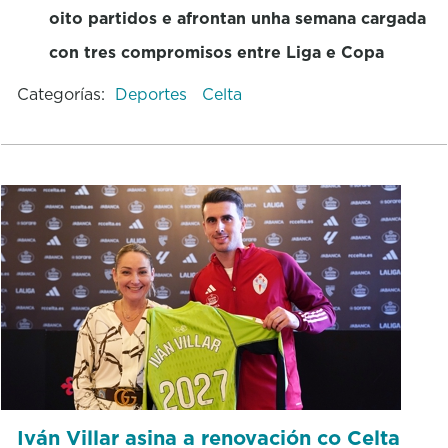
oito partidos e afrontan unha semana cargada
con tres compromisos entre Liga e Copa
Categorías:
Deportes
Celta
Iván Villar asina a renovación co Celta