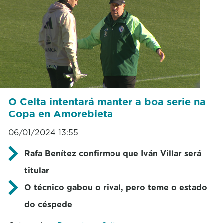
O Celta intentará manter a boa serie na
Copa en Amorebieta
06/01/2024 13:55
Rafa Benítez confirmou que Iván Villar será
titular
O técnico gabou o rival, pero teme o estado
do céspede