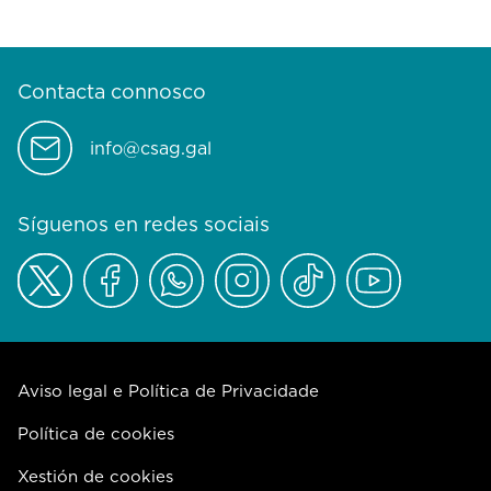
Contacta connosco
info@csag.gal
Síguenos en redes sociais
Aviso legal e Política de Privacidade
Política de cookies
Xestión de cookies