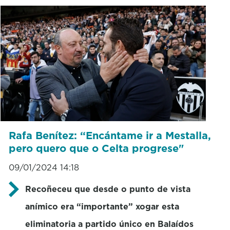
Rafa Benítez: “Encántame ir a Mestalla,
pero quero que o Celta progrese"
09/01/2024 14:18
Recoñeceu que desde o punto de vista
anímico era “importante” xogar esta
eliminatoria a partido único en Balaídos