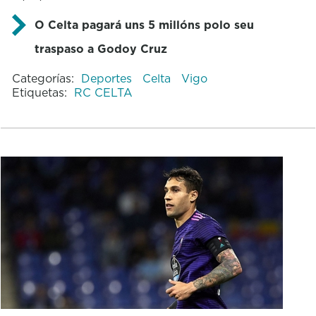
O Celta pagará uns 5 millóns polo seu
traspaso a Godoy Cruz
Categorías:
Deportes
Celta
Vigo
Etiquetas:
RC CELTA