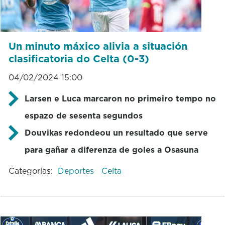
Un minuto máxico alivia a situación
clasificatoria do Celta (0-3)
04/02/2024 15:00
Larsen e Luca marcaron no primeiro tempo no
espazo de sesenta segundos
Douvikas redondeou un resultado que serve
para gañar a diferenza de goles a Osasuna
Categorías:
Deportes
Celta