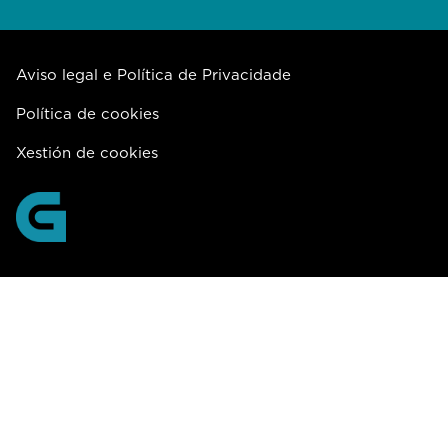
Aviso legal e Política de Privacidade
Política de cookies
Xestión de cookies