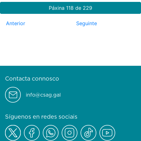
Páxina 118 de 229
Anterior
Seguinte
Contacta connosco
info@csag.gal
Síguenos en redes sociais