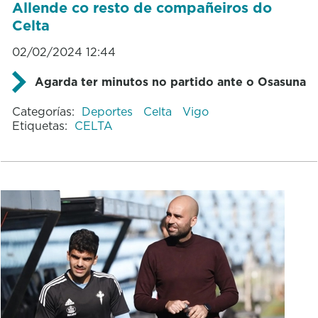
Allende co resto de compañeiros do
Celta
02/02/2024 12:44
Agarda ter minutos no partido ante o Osasuna
Categorías:
Deportes
Celta
Vigo
Etiquetas:
CELTA