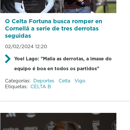
O Celta Fortuna busca romper en
Cornellá a serie de tres derrotas
seguidas
02/02/2024 12:20
Yoel Lago: "Malia as derrotas, a imaxe do
equipo é boa en todos os partidos"
Categorías:
Deportes
Celta
Vigo
Etiquetas:
CELTA B