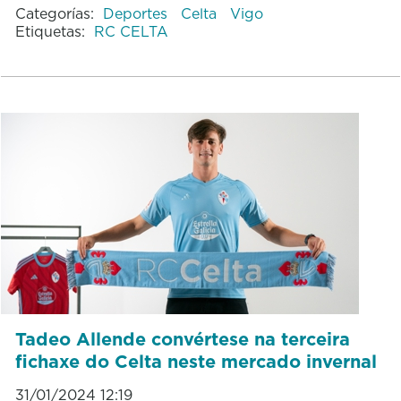
Categorías:
Deportes
Celta
Vigo
Etiquetas:
RC CELTA
Tadeo Allende convértese na terceira
fichaxe do Celta neste mercado invernal
31/01/2024 12:19