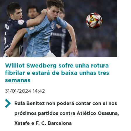
Williot Swedberg sofre unha rotura
fibrilar e estará de baixa unhas tres
semanas
31/01/2024 14:42
Rafa Benítez non poderá contar con el nos
próximos partidos contra Atlético Osasuna,
Xetafe e F. C. Barcelona