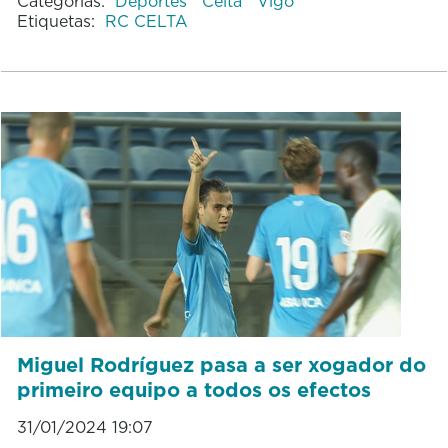
Categorías:
Deportes
Celta
Vigo
Etiquetas:
RC CELTA
Miguel Rodríguez pasa a ser xogador do
primeiro equipo a todos os efectos
31/01/2024 19:07