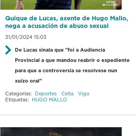
Quique de Lucas, axente de Hugo Mallo,
nega a acusación de abuso sexual
31/01/2024 15:03
De Lucas sinala que "foi a Audiencia
Provincial a que mandou reabrir o expediente
para que a controversia se resolvese nun
xuízo oral"
Categorías:
Deportes
Celta
Vigo
Etiquetas:
HUGO MALLO