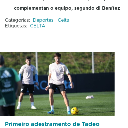
complementan o equipo, segundo di Benítez
Categorías:
Deportes
Celta
Etiquetas:
CELTA
Primeiro adestramento de Tadeo