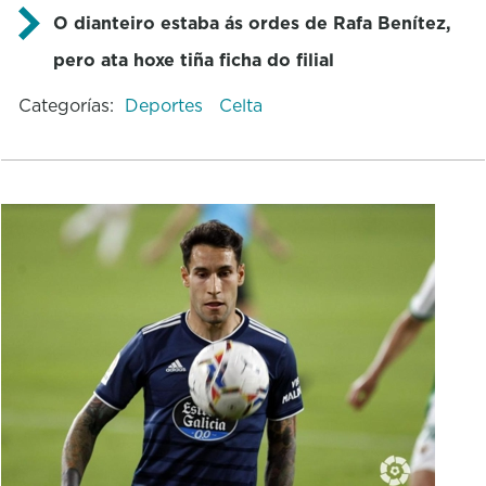
O dianteiro estaba ás ordes de Rafa Benítez,
pero ata hoxe tiña ficha do filial
Categorías:
Deportes
Celta