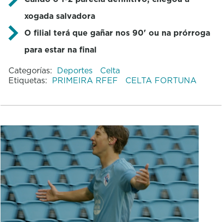
xogada salvadora
O filial terá que gañar nos 90' ou na prórroga
para estar na final
Categorías:
Deportes
Celta
Etiquetas:
PRIMEIRA RFEF
CELTA FORTUNA