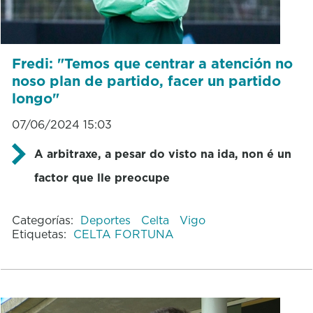
Fredi: "Temos que centrar a atención no
noso plan de partido, facer un partido
longo"
07/06/2024 15:03
A arbitraxe, a pesar do visto na ida, non é un
factor que lle preocupe
Categorías:
Deportes
Celta
Vigo
Etiquetas:
CELTA FORTUNA