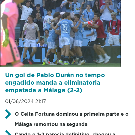
Un gol de Pablo Durán no tempo
engadido manda a eliminatoria
empatada a Málaga (2-2)
01/06/2024 21:17
O Celta Fortuna dominou a primeira parte e o
Málaga remontou na segunda
Cando o 1-2 parecía definitivo, chegou a