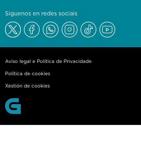
Síguenos en redes sociais
Aviso legal e Política de Privacidade
Política de cookies
Xestión de cookies