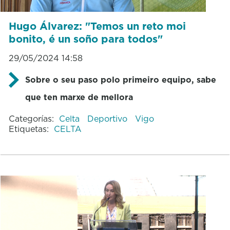
Hugo Álvarez: "Temos un reto moi
bonito, é un soño para todos"
29/05/2024 14:58
Sobre o seu paso polo primeiro equipo, sabe
que ten marxe de mellora
Categorías:
Celta
Deportivo
Vigo
Etiquetas:
CELTA