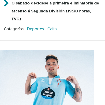
O sábado decídese a primeira eliminatoria de
ascenso á Segunda División (19:30 horas,
TVG)
Categorías:
Deportes
Celta