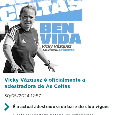
Vicky Vázquez é oficialmente a
adestradora de As Celtas
30/05/2024 12:57
É a actual adestradora da base do club vigués