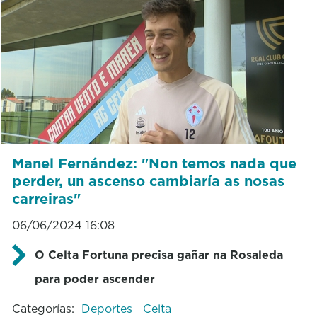
Manel Fernández: "Non temos nada que
perder, un ascenso cambiaría as nosas
carreiras"
06/06/2024 16:08
O Celta Fortuna precisa gañar na Rosaleda
para poder ascender
Categorías:
Deportes
Celta