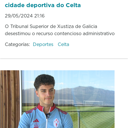
cidade deportiva do Celta
29/05/2024 21:16
O Tribunal Superior de Xustiza de Galicia
desestimou o recurso contencioso administrativo
Categorías:
Deportes
Celta