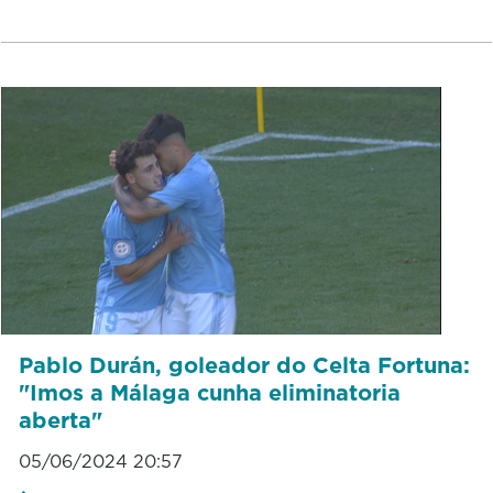
Pablo Durán, goleador do Celta Fortuna:
"Imos a Málaga cunha eliminatoria
aberta"
05/06/2024 20:57