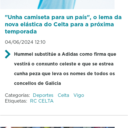
"Unha camiseta para un país", o lema da
nova elástica do Celta para a próxima
temporada
04/06/2024 12:10
Hummel substitúe a Adidas como firma que
vestirá o conxunto celeste e que se estrea
cunha peza que leva os nomes de todos os
concellos de Galicia
Categorías:
Deportes
Celta
Vigo
Etiquetas:
RC CELTA