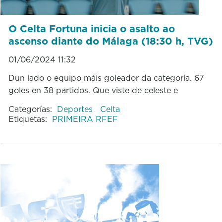
O Celta Fortuna inicia o asalto ao
ascenso diante do Málaga (18:30 h, TVG)
01/06/2024 11:32
Dun lado o equipo máis goleador da categoría. 67
goles en 38 partidos. Que viste de celeste e
Categorías:
Deportes
Celta
Etiquetas:
PRIMEIRA RFEF