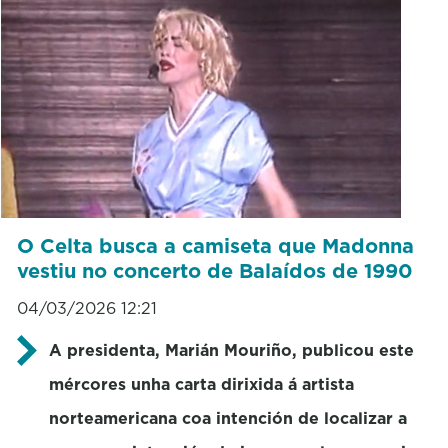
O Celta busca a camiseta que Madonna
vestiu no concerto de Balaídos de 1990
04/03/2026 12:21
A presidenta, Marián Mouriño, publicou este
mércores unha carta dirixida á artista
norteamericana coa intención de localizar a