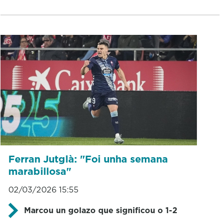
Ferran Jutglà: "Foi unha semana
marabillosa"
02/03/2026 15:55
Marcou un golazo que significou o 1-2