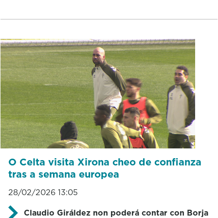
O Celta visita Xirona cheo de confianza
tras a semana europea
28/02/2026 13:05
Claudio Giráldez non poderá contar con Borja