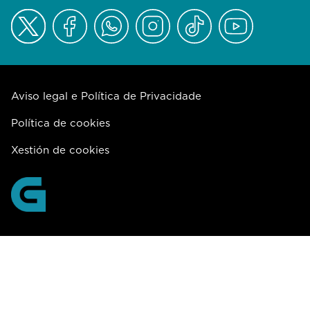
Aviso legal e Política de Privacidade
Política de cookies
Xestión de cookies