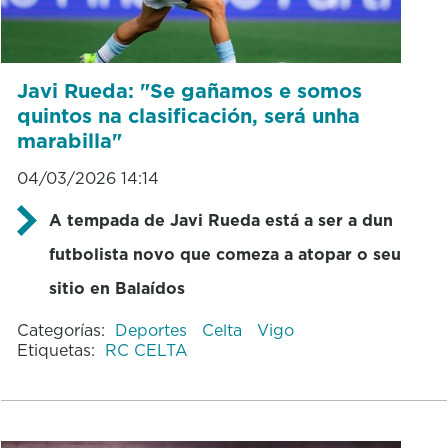
Javi Rueda: "Se gañamos e somos
quintos na clasificación, será unha
marabilla"
04/03/2026 14:14
A tempada de Javi Rueda está a ser a dun
futbolista novo que comeza a atopar o seu
sitio en Balaídos
Categorías:
Deportes
Celta
Vigo
Etiquetas:
RC CELTA