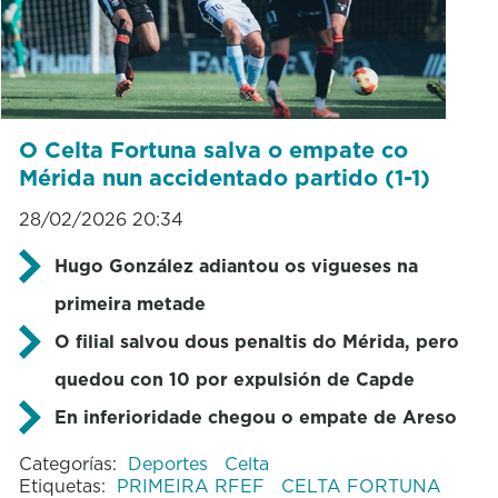
O Celta Fortuna salva o empate co
Mérida nun accidentado partido (1-1)
28/02/2026 20:34
Hugo González adiantou os vigueses na
primeira metade
O filial salvou dous penaltis do Mérida, pero
quedou con 10 por expulsión de Capde
En inferioridade chegou o empate de Areso
Categorías:
Deportes
Celta
Etiquetas:
PRIMEIRA RFEF
CELTA FORTUNA