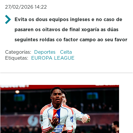
27/02/2026 14:22
Evita os dous equipos ingleses e no caso de
pasaren os oitavos de final xogaría as dúas
seguintes roldas co factor campo ao seu favor
Categorías:
Deportes
Celta
Etiquetas:
EUROPA LEAGUE