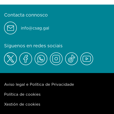
Contacta connosco
info@csag.gal
Síguenos en redes sociais
Aviso legal e Política de Privacidade
Política de cookies
Xestión de cookies