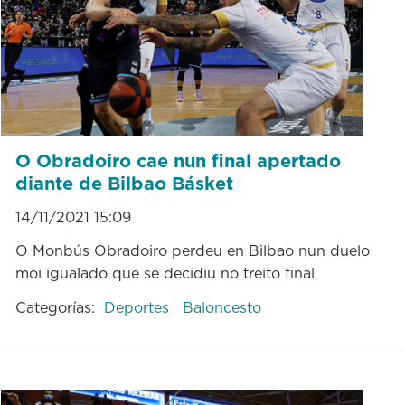
O Obradoiro cae nun final apertado
diante de Bilbao Básket
14/11/2021 15:09
O Monbús Obradoiro perdeu en Bilbao nun duelo
moi igualado que se decidiu no treito final
Categorías:
Deportes
Baloncesto