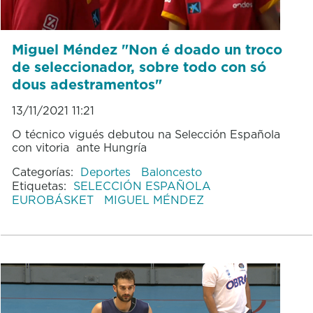
Miguel Méndez "Non é doado un troco
de seleccionador, sobre todo con só
dous adestramentos"
13/11/2021 11:21
O técnico vigués debutou na Selección Española
con vitoria ante Hungría
Categorías:
Deportes
Baloncesto
Etiquetas:
SELECCIÓN ESPAÑOLA
EUROBÁSKET
MIGUEL MÉNDEZ