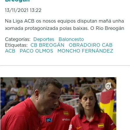
13/11/2021 13:22
Na Liga ACB os nosos equipos disputan mañá unha
xornada protagonizada polas baixas. O Rio Breogán
Categorías:
Deportes
Baloncesto
Etiquetas:
CB BREOGÁN
OBRADOIRO CAB
ACB
PACO OLMOS
MONCHO FERNÁNDEZ