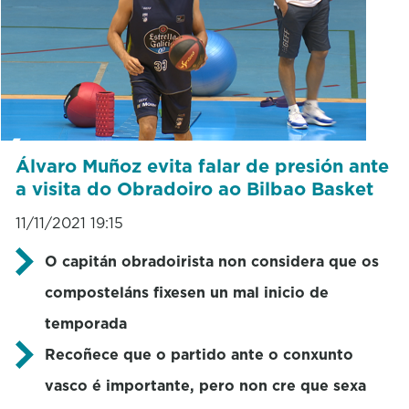
Álvaro Muñoz evita falar de presión ante
a visita do Obradoiro ao Bilbao Basket
11/11/2021 19:15
O capitán obradoirista non considera que os
composteláns fixesen un mal inicio de
temporada
Recoñece que o partido ante o conxunto
vasco é importante, pero non cre que sexa