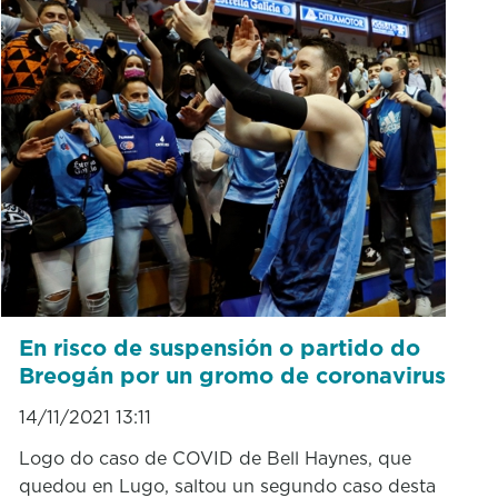
En risco de suspensión o partido do
Breogán por un gromo de coronavirus
14/11/2021 13:11
Logo do caso de COVID de Bell Haynes, que
quedou en Lugo, saltou un segundo caso desta