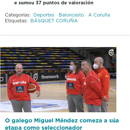
e sumou 37 puntos de valoración
Categorías:
Deportes
Baloncesto
A Coruña
Etiquetas:
BÁSQUET CORUÑA
O galego Miguel Méndez comeza a súa
etapa como seleccionador