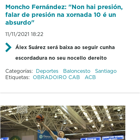
Moncho Fernández: "Non hai presión,
falar de presión na xornada 10 é un
absurdo"
11/11/2021 18:22
Álex Suárez será baixa ao seguir cunha
escordadura no seu nocello dereito
Categorías:
Deportes
Baloncesto
Santiago
Etiquetas:
OBRADOIRO CAB
ACB