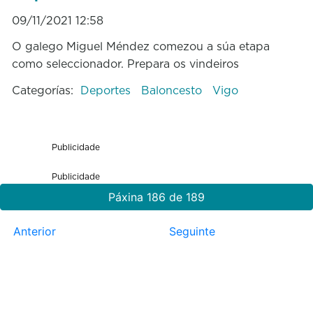
09/11/2021 12:58
O galego Miguel Méndez comezou a súa etapa
como seleccionador. Prepara os vindeiros
Categorías:
Deportes
Baloncesto
Vigo
Publicidade
Publicidade
Páxina 186 de 189
Anterior
Seguinte