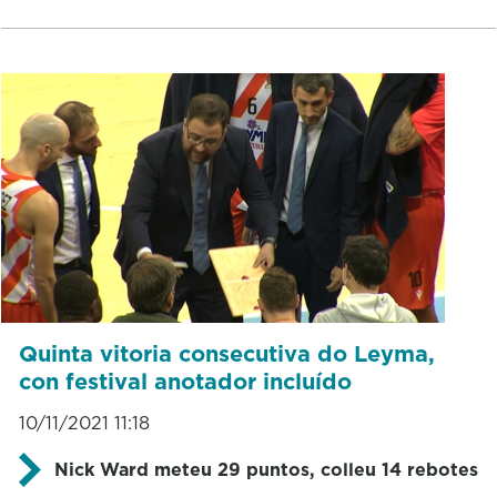
Quinta vitoria consecutiva do Leyma,
con festival anotador incluído
10/11/2021 11:18
Nick Ward meteu 29 puntos, colleu 14 rebotes