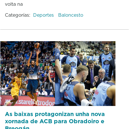
volta na
Categorías:
Deportes
Baloncesto
As baixas protagonizan unha nova
xornada de ACB para Obradoiro e
Breogán