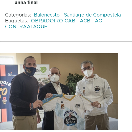
unha final
Categorías:
Baloncesto
Santiago de Compostela
Etiquetas:
OBRADOIRO CAB
ACB
AO
CONTRAATAQUE