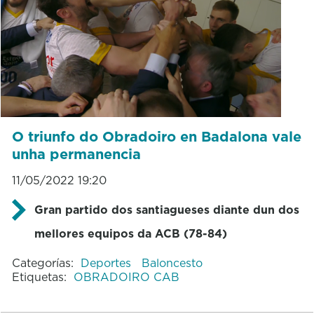
O triunfo do Obradoiro en Badalona vale
unha permanencia
11/05/2022 19:20
Gran partido dos santiagueses diante dun dos
mellores equipos da ACB (78-84)
Categorías:
Deportes
Baloncesto
Etiquetas:
OBRADOIRO CAB