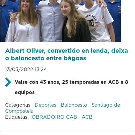
Albert Oliver, convertido en lenda, deixa
o baloncesto entre bágoas
13/05/2022 13:24
Vaise con 43 anos, 25 temporadas en ACB e 8
equipos
Categorías:
Deportes
Baloncesto
Santiago de
Compostela
Etiquetas:
OBRADOIRO CAB
ACB