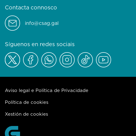
Contacta connosco
info@csag.gal
Síguenos en redes sociais
Aviso legal e Política de Privacidade
Política de cookies
Xestión de cookies