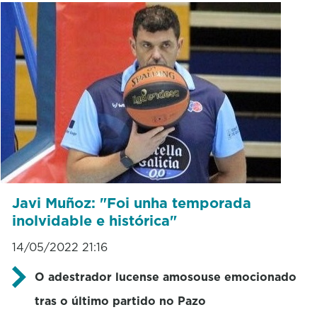
Javi Muñoz: "Foi unha temporada
inolvidable e histórica"
14/05/2022 21:16
O adestrador lucense amosouse emocionado
tras o último partido no Pazo