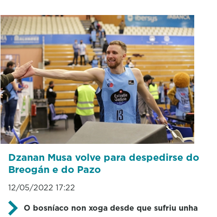
Dzanan Musa volve para despedirse do
Breogán e do Pazo
12/05/2022 17:22
O bosníaco non xoga desde que sufriu unha