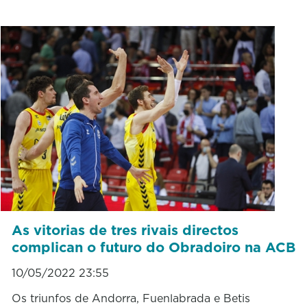
As vitorias de tres rivais directos
complican o futuro do Obradoiro na ACB
10/05/2022 23:55
Os triunfos de Andorra, Fuenlabrada e Betis