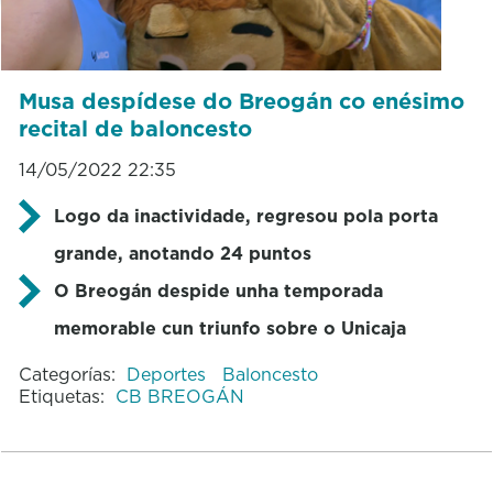
Musa despídese do Breogán co enésimo
recital de baloncesto
14/05/2022 22:35
Logo da inactividade, regresou pola porta
grande, anotando 24 puntos
O Breogán despide unha temporada
memorable cun triunfo sobre o Unicaja
Categorías:
Deportes
Baloncesto
Etiquetas:
CB BREOGÁN