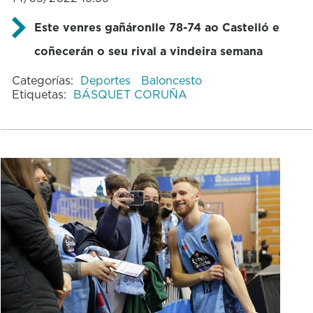
Este venres gañáronlle 78-74 ao Castelló e
coñecerán o seu rival a vindeira semana
Categorías:
Deportes
Baloncesto
Etiquetas:
BÁSQUET CORUÑA