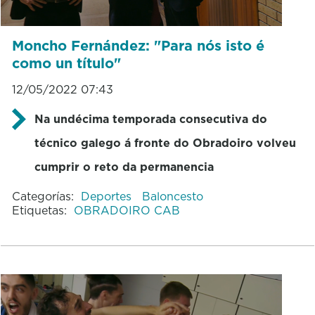
Moncho Fernández: "Para nós isto é
como un título"
12/05/2022 07:43
Na undécima temporada consecutiva do
técnico galego á fronte do Obradoiro volveu
cumprir o reto da permanencia
Categorías:
Deportes
Baloncesto
Etiquetas:
OBRADOIRO CAB