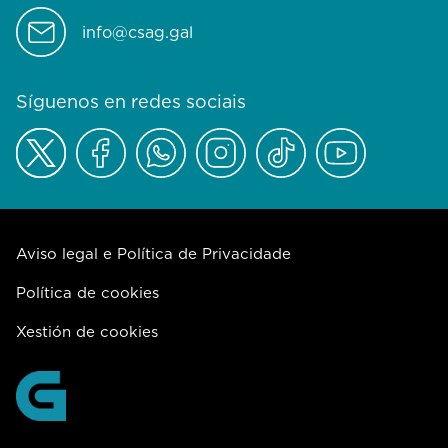
info@csag.gal
Síguenos en redes sociais
Aviso legal e Política de Privacidade
Política de cookies
Xestión de cookies