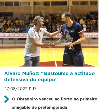
Álvaro Muñoz: "Gustoume a actitude
defensiva do equipo"
27/08/2022 11:17
O Obradoiro venceu ao Porto no primeiro
amigable de pretemporada