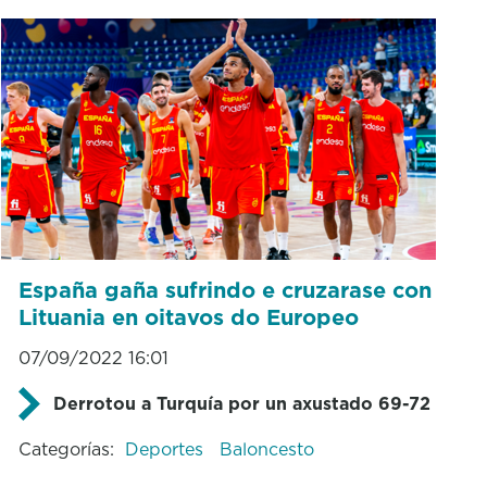
España gaña sufrindo e cruzarase con
Lituania en oitavos do Europeo
07/09/2022 16:01
Derrotou a Turquía por un axustado 69-72
Categorías:
Deportes
Baloncesto