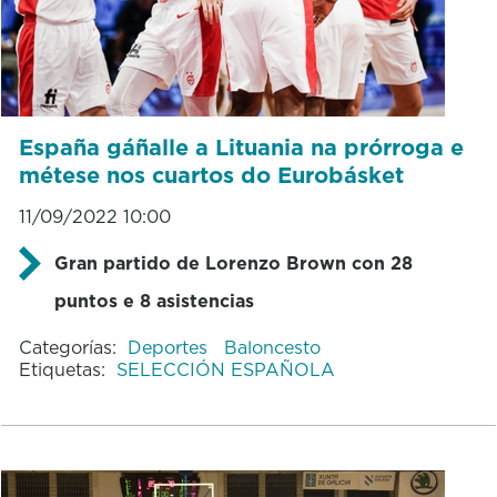
España gáñalle a Lituania na prórroga e
métese nos cuartos do Eurobásket
11/09/2022 10:00
Gran partido de Lorenzo Brown con 28
puntos e 8 asistencias
Categorías:
Deportes
Baloncesto
Etiquetas:
SELECCIÓN ESPAÑOLA