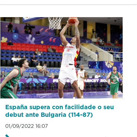
España supera con facilidade o seu
debut ante Bulgaria (114-87)
01/09/2022 16:07