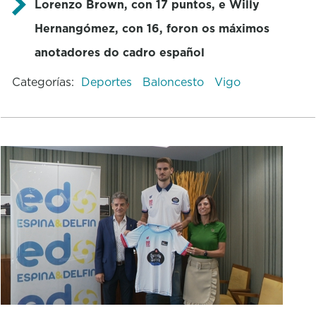
Lorenzo Brown, con 17 puntos, e Willy
Hernangómez, con 16, foron os máximos
anotadores do cadro español
Categorías:
Deportes
Baloncesto
Vigo