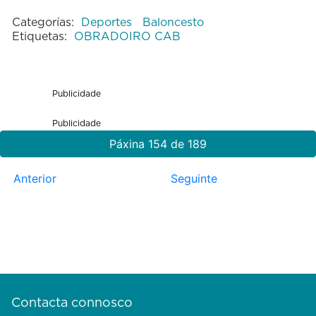
Categorías:
Deportes
Baloncesto
Etiquetas:
OBRADOIRO CAB
Publicidade
Publicidade
Páxina 154 de 189
Anterior
Seguinte
Contacta connosco