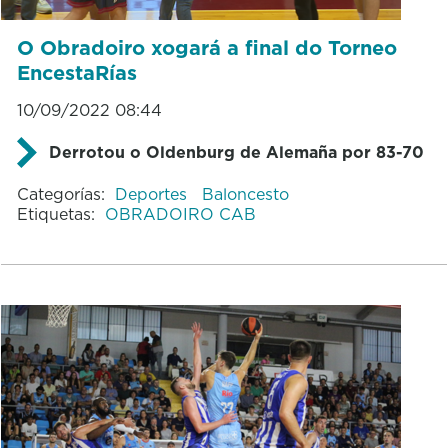
O Obradoiro xogará a final do Torneo
EncestaRías
10/09/2022 08:44
Derrotou o Oldenburg de Alemaña por 83-70
Categorías:
Deportes
Baloncesto
Etiquetas:
OBRADOIRO CAB