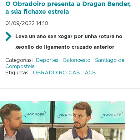
O Obradoiro presenta a Dragan Bender,
a súa fichaxe estrela
01/09/2022 14:10
Leva un ano sen xogar por unha rotura no
xeonllo do ligamento cruzado anterior
Categorías:
Deportes
Baloncesto
Santiago de
Compostela
Etiquetas:
OBRADOIRO CAB
ACB