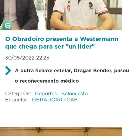
O Obradoiro presenta a Westermann
que chega para ser "un líder"
30/08/2022 22:25
A outra fichaxe estelar, Dragan Bender, pasou
o recoñecemento médico
Categorías:
Deportes
Baloncesto
Etiquetas:
OBRADOIRO CAB