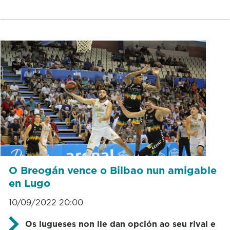
O Breogán vence o Bilbao nun amigable
en Lugo
10/09/2022 20:00
Os lugueses non lle dan opción ao seu rival e