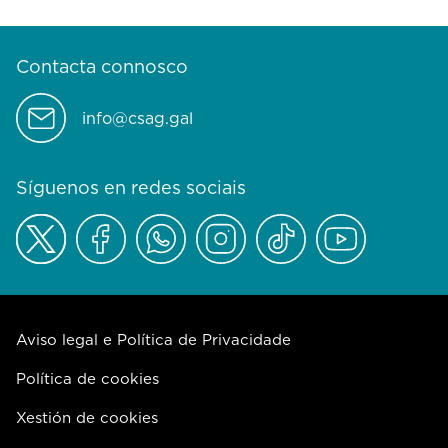
Contacta connosco
info@csag.gal
Síguenos en redes sociais
Aviso legal e Política de Privacidade
Política de cookies
Xestión de cookies