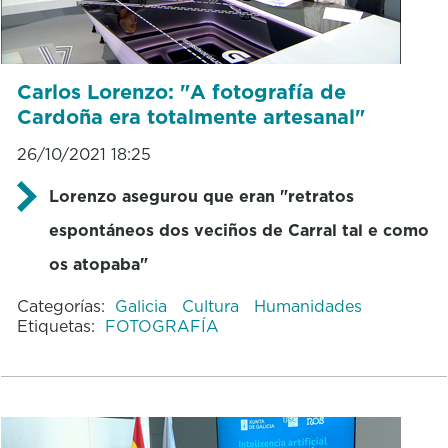
Carlos Lorenzo: "A fotografía de
Cardoña era totalmente artesanal"
26/10/2021 18:25
Lorenzo asegurou que eran "retratos
espontáneos dos veciños de Carral tal e como
os atopaba"
Categorías:
Galicia
Cultura
Humanidades
Etiquetas:
FOTOGRAFÍA