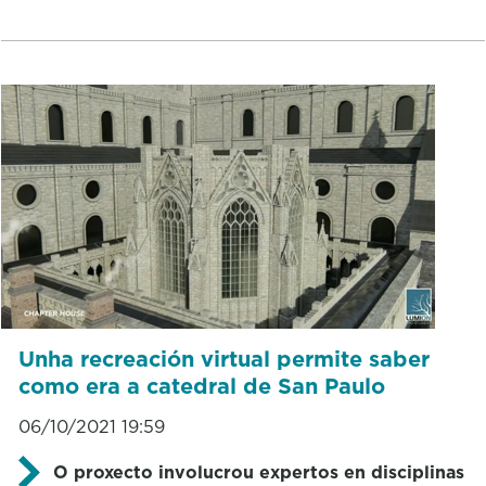
Unha recreación virtual permite saber
como era a catedral de San Paulo
06/10/2021 19:59
O proxecto involucrou expertos en disciplinas