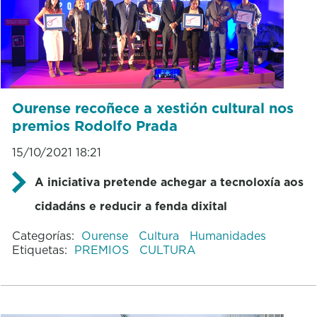
Ourense recoñece a xestión cultural nos
premios Rodolfo Prada
15/10/2021 18:21
A iniciativa pretende achegar a tecnoloxía aos
cidadáns e reducir a fenda dixital
Categorías:
Ourense
Cultura
Humanidades
Etiquetas:
PREMIOS
CULTURA