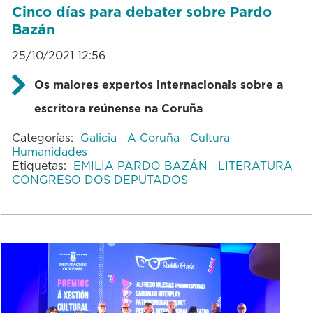
Cinco días para debater sobre Pardo
Bazán
25/10/2021 12:56
Os maiores expertos internacionais sobre a
escritora reúnense na Coruña
Categorías:
Galicia
A Coruña
Cultura
Humanidades
Etiquetas:
EMILIA PARDO BAZÁN
LITERATURA
CONGRESO DOS DEPUTADOS