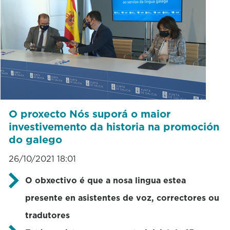
O proxecto Nós suporá o maior
investivemento da historia na promoción
do galego
26/10/2021 18:01
O obxectivo é que a nosa lingua estea
presente en asistentes de voz, correctores ou
tradutores