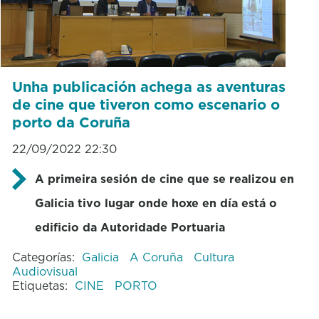
Unha publicación achega as aventuras
de cine que tiveron como escenario o
porto da Coruña
22/09/2022 22:30
A primeira sesión de cine que se realizou en
Galicia tivo lugar onde hoxe en día está o
edificio da Autoridade Portuaria
Categorías:
Galicia
A Coruña
Cultura
Audiovisual
Etiquetas:
CINE
PORTO