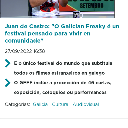
Juan de Castro: "O Galician Freaky é un
festival pensado para vivir en
comunidade"
27/09/2022 16:38
É o único festival do mundo que subtitula
todos os filmes estranxeiros en galego
O GFFF inclúe a proxección de 46 curtas,
exposición, coloquios ou performances
Categorías:
Galicia
Cultura
Audiovisual