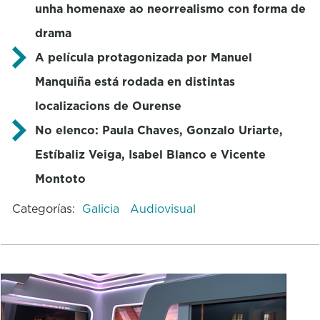
unha homenaxe ao neorrealismo con forma de
drama
A película protagonizada por Manuel
Manquiña está rodada en distintas
localizacions de Ourense
No elenco: Paula Chaves, Gonzalo Uriarte,
Estíbaliz Veiga, Isabel Blanco e Vicente
Montoto
Categorías:
Galicia
Audiovisual