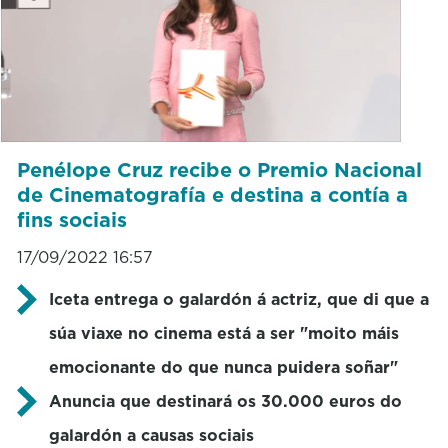
Penélope Cruz recibe o Premio Nacional
de Cinematografía e destina a contía a
fins sociais
17/09/2022 16:57
Iceta entrega o galardón á actriz, que di que a
súa viaxe no cinema está a ser "moito máis
emocionante do que nunca puidera soñar"
Anuncia que destinará os 30.000 euros do
galardón a causas sociais