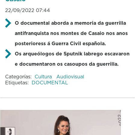
22/09/2022 07:44
O documental aborda a memoria da guerrilla
antifranquista nos montes de Casaio nos anos
posterioress á Guerra Civil española.
Os arqueólogos de Sputnik labrego escavaron
e documentaron os casoupos da guerrilla.
Categorías:
Cultura
Audiovisual
Etiquetas:
DOCUMENTAL