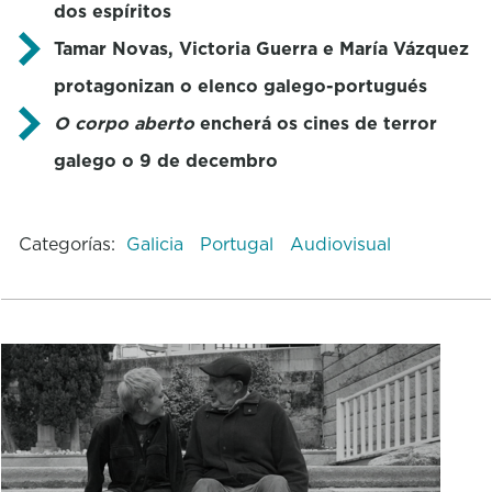
dos espíritos
Tamar Novas, Victoria Guerra e María Vázquez
protagonizan o elenco galego-portugués
O corpo aberto
encherá os cines de terror
galego o 9 de decembro
Categorías:
Galicia
Portugal
Audiovisual