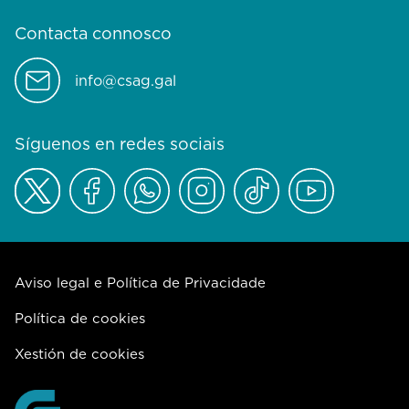
Contacta connosco
info@csag.gal
Síguenos en redes sociais
Aviso legal e Política de Privacidade
Política de cookies
Xestión de cookies