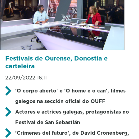
Festivais de Ourense, Donostia e
carteleira
22/09/2022 16:11
'O corpo aberto' e 'O home e o can', filmes
galegos na sección oficial do OUFF
Actores e actrices galegas, protagonistas no
Festival de San Sebastián
'Crímenes del futuro', de David Cronenberg,