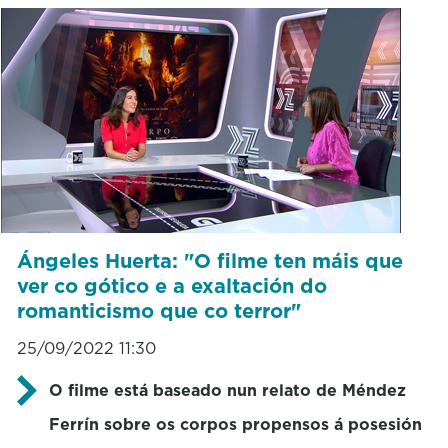
Ángeles Huerta: "O filme ten máis que
ver co gótico e a exaltación do
romanticismo que co terror"
25/09/2022 11:30
O filme está baseado nun relato de Méndez
Ferrín sobre os corpos propensos á posesión