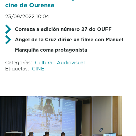
cine de Ourense
23/09/2022 10:04
Comeza a edición número 27 do OUFF
Ángel de la Cruz dirixe un filme con Manuel
Manquiña coma protagonista
Categorías:
Cultura
Audiovisual
Etiquetas:
CINE