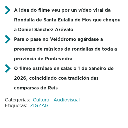
A idea do filme veu por un vídeo viral da
Rondalla de Santa Eulalia de Mos que chegou
a Daniel Sánchez Arévalo
Para o pase no Velódromo agárdase a
presenza de músicos de rondallas de toda a
provincia de Pontevedra
O filme estréase en salas o 1 de xaneiro de
2026, coincidindo coa tradición das
comparsas de Reis
Categorías:
Cultura
Audiovisual
Etiquetas:
ZIGZAG