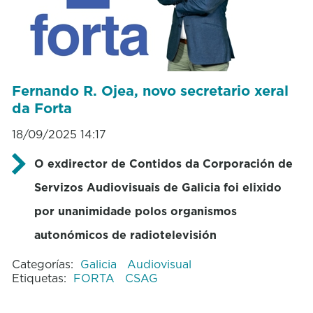
Fernando R. Ojea, novo secretario xeral
da Forta
18/09/2025 14:17
O exdirector de Contidos da Corporación de
Servizos Audiovisuais de Galicia foi elixido
por unanimidade polos organismos
autonómicos de radiotelevisión
Categorías:
Galicia
Audiovisual
Etiquetas:
FORTA
CSAG