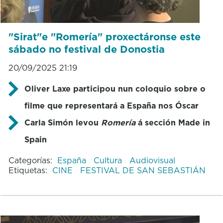
"Sirat"e "Romería" proxectáronse este
sábado no festival de Donostia
20/09/2025 21:19
Oliver Laxe participou nun coloquio sobre o
filme que representará a España nos Óscar
Carla Simón levou
Romería
á sección Made in
Spain
Categorías:
España
Cultura
Audiovisual
Etiquetas:
CINE
FESTIVAL DE SAN SEBASTIÁN