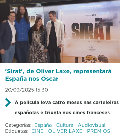
'Sirat', de Oliver Laxe, representará
España nos Óscar
20/09/2025 15:30
A película leva catro meses nas carteleiras
españolas e triunfa nos cines franceses
Categorías:
España
Cultura
Audiovisual
Etiquetas:
CINE
OLIVER LAXE
PREMIOS