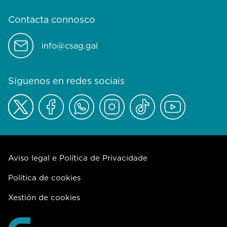
Contacta connosco
info@csag.gal
Síguenos en redes sociais
Aviso legal e Política de Privacidade
Política de cookies
Xestión de cookies