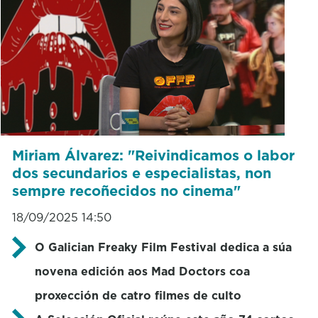
Miriam Álvarez: "Reivindicamos o labor
dos secundarios e especialistas, non
sempre recoñecidos no cinema"
18/09/2025 14:50
O Galician Freaky Film Festival dedica a súa
novena edición aos Mad Doctors coa
proxección de catro filmes de culto