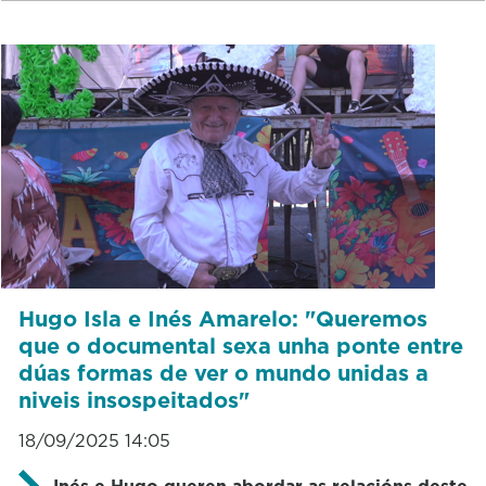
Hugo Isla e Inés Amarelo: "Queremos
que o documental sexa unha ponte entre
dúas formas de ver o mundo unidas a
niveis insospeitados"
18/09/2025 14:05
Inés e Hugo queren abordar as relacións deste