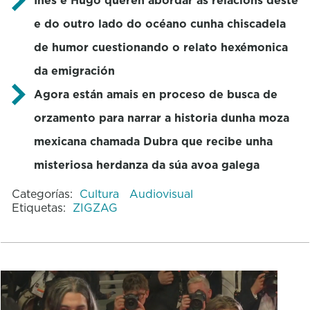
e do outro lado do océano cunha chiscadela
de humor cuestionando o relato hexémonica
da emigración
Agora están amais en proceso de busca de
orzamento para narrar a historia dunha moza
mexicana chamada Dubra que recibe unha
misteriosa herdanza da súa avoa galega
Categorías:
Cultura
Audiovisual
Etiquetas:
ZIGZAG