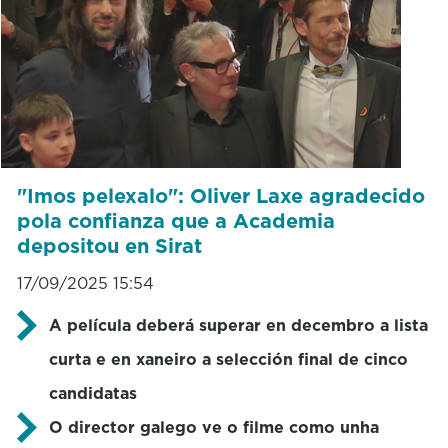
"Imos pelexalo": Oliver Laxe agradecido
pola confianza que a Academia
depositou en Sirat
17/09/2025 15:54
A película deberá superar en decembro a lista
curta e en xaneiro a selección final de cinco
candidatas
O director galego ve o filme como unha