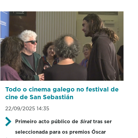
Todo o cinema galego no festival de
cine de San Sebastián
22/09/2025 14:35
Primeiro acto público de
Sirat
tras ser
seleccionada para os premios Óscar