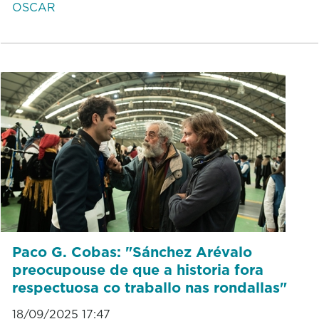
OSCAR
Paco G. Cobas: "Sánchez Arévalo
preocupouse de que a historia fora
respectuosa co traballo nas rondallas"
18/09/2025 17:47