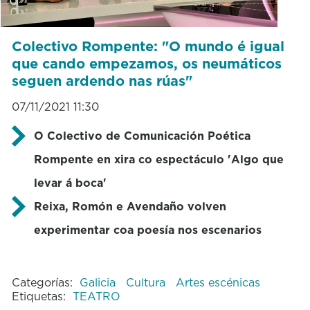
Colectivo Rompente: "O mundo é igual
que cando empezamos, os neumáticos
seguen ardendo nas rúas"
07/11/2021 11:30
O Colectivo de Comunicación Poética
Rompente en xira co espectáculo 'Algo que
levar á boca'
Reixa, Romón e Avendaño volven
experimentar coa poesía nos escenarios
Categorías:
Galicia
Cultura
Artes escénicas
Etiquetas:
TEATRO