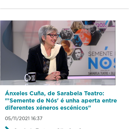
Ánxeles Cuña, de Sarabela Teatro:
"'Semente de Nós' é unha aperta entre
diferentes xéneros escénicos"
05/11/2021 16:37