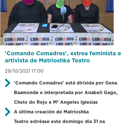
'Comando Comadres', estrea feminista e
artivista de Matrioshka Teatro
29/10/2021 17:00
'Comando Comadres' está dirixida por Gena
Baamonde e interpretada por Anabell Gago,
Chelo do Rejo e Mª Angeles Iglesias
A última creación de Matrioshka
Teatro estréase este domingo día 31 na