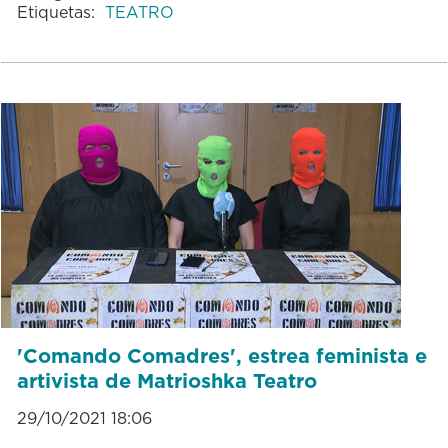
Etiquetas:
TEATRO
'Comando Comadres', estrea feminista e
artivista de Matrioshka Teatro
29/10/2021 18:06