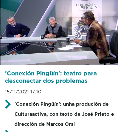
'Conexión Pingüín': teatro para
desconectar dos problemas
15/11/2021 17:10
'Conexión Pingüín': unha produción de
Culturaactiva, con texto de José Prieto e
dirección de Marcos Orsi