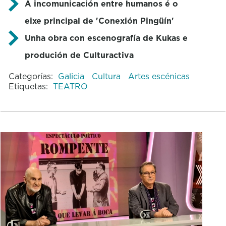
A incomunicación entre humanos é o
eixe principal de 'Conexión Pingüín'
Unha obra con escenografía de Kukas e
produción de Culturactiva
Categorías:
Galicia
Cultura
Artes escénicas
Etiquetas:
TEATRO