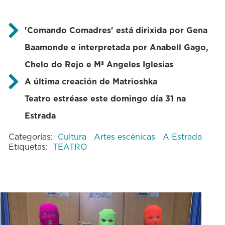
'Comando Comadres' está dirixida por Gena
Baamonde e interpretada por Anabell Gago,
Chelo do Rejo e Mª Angeles Iglesias
A última creación de Matrioshka
Teatro estréase este domingo día 31 na
Estrada
Categorías:
Cultura
Artes escénicas
A Estrada
Etiquetas:
TEATRO