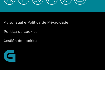
Aviso legal e Política de Privacidade
Política de cookies
Xestión de cookies