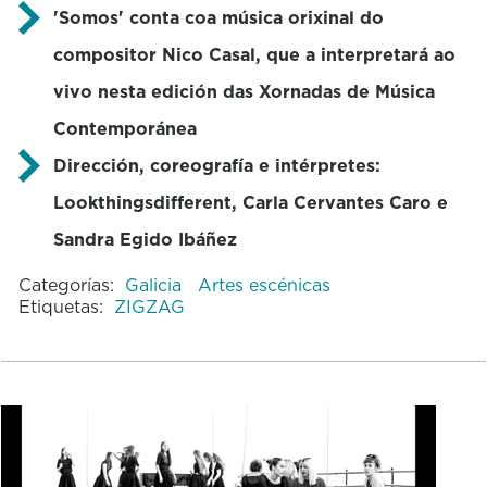
'Somos' conta coa música orixinal do
compositor Nico Casal, que a interpretará ao
vivo nesta edición das Xornadas de Música
Contemporánea
Dirección, coreografía e intérpretes:
Lookthingsdifferent, Carla Cervantes Caro e
Sandra Egido Ibáñez
Categorías:
Galicia
Artes escénicas
Etiquetas:
ZIGZAG