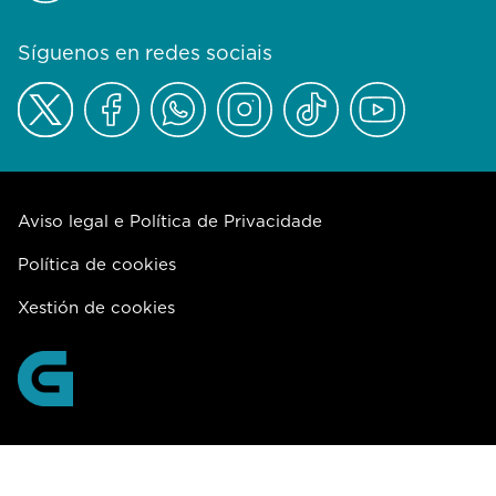
Síguenos en redes sociais
Aviso legal e Política de Privacidade
Política de cookies
Xestión de cookies