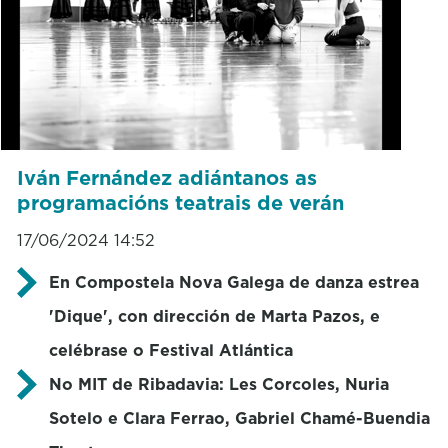
Iván Fernández adiántanos as
programacións teatrais de verán
17/06/2024 14:52
En Compostela Nova Galega de danza estrea
'Dique', con dirección de Marta Pazos, e
celébrase o Festival Atlántica
No MIT de Ribadavia: Les Corcoles, Nuria
Sotelo e Clara Ferrao, Gabriel Chamé-Buendia