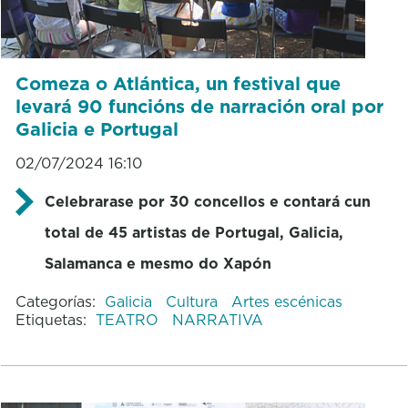
Comeza o Atlántica, un festival que
levará 90 funcións de narración oral por
Galicia e Portugal
02/07/2024 16:10
Celebrarase por 30 concellos e contará cun
total de 45 artistas de Portugal, Galicia,
Salamanca e mesmo do Xapón
Categorías:
Galicia
Cultura
Artes escénicas
Etiquetas:
TEATRO
NARRATIVA