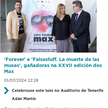
'Forever' e 'Falsestuff. La muerte de las
musas', gañadoras na XXVII edición dos
Max
01/07/2024 22:28
Celebrouse este luns no Auditorio de Tenerife
Adán Martín