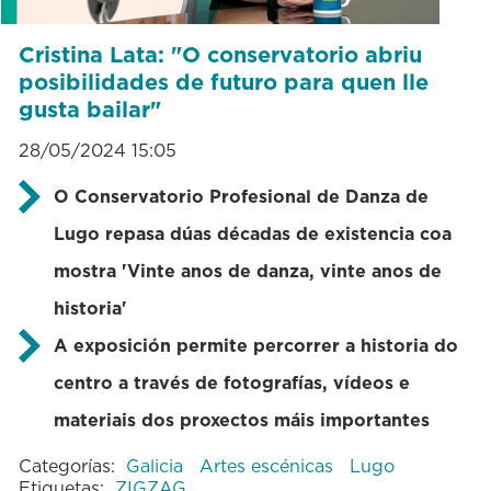
Cristina Lata: "O conservatorio abriu
posibilidades de futuro para quen lle
gusta bailar"
28/05/2024 15:05
O Conservatorio Profesional de Danza de
Lugo repasa dúas décadas de existencia coa
mostra 'Vinte anos de danza, vinte anos de
historia'
A exposición permite percorrer a historia do
centro a través de fotografías, vídeos e
materiais dos proxectos máis importantes
Categorías:
Galicia
Artes escénicas
Lugo
Etiquetas:
ZIGZAG