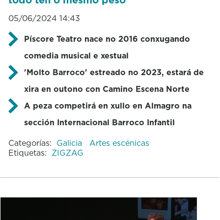
05/06/2024 14:43
Píscore Teatro nace no 2016 conxugando
comedia musical e xestual
'Molto Barroco' estreado no 2023, estará de
xira en outono con Camino Escena Norte
A peza competirá en xullo en Almagro na
sección Internacional Barroco Infantil
Categorías:
Galicia
Artes escénicas
Etiquetas:
ZIGZAG