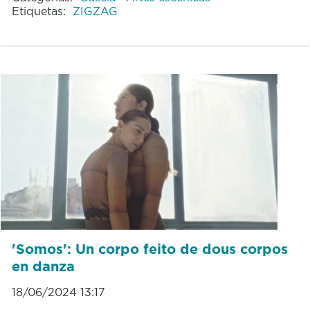
Etiquetas:
ZIGZAG
'Somos': Un corpo feito de dous corpos
en danza
18/06/2024 13:17