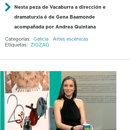
Nesta peza de Vacaburra a dirección e
dramaturxia é de Gena Baamonde
acompañada por Andrea Quintana
Categorías:
Galicia
Artes escénicas
Etiquetas:
ZIGZAG