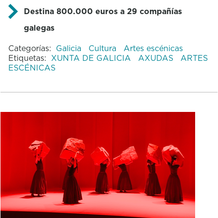
Destina 800.000 euros a 29 compañías
galegas
Categorías:
Galicia
Cultura
Artes escénicas
Etiquetas:
XUNTA DE GALICIA
AXUDAS
ARTES
ESCÉNICAS