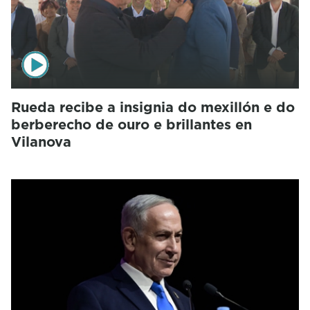
Rueda recibe a insignia do mexillón e do
berberecho de ouro e brillantes en
Vilanova