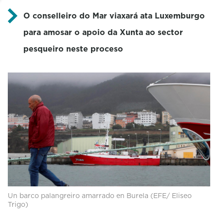
O conselleiro do Mar viaxará ata Luxemburgo
para amosar o apoio da Xunta ao sector
pesqueiro neste proceso
Un barco palangreiro amarrado en Burela (EFE/ Eliseo
Trigo)