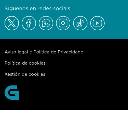
Síguenos en redes sociais
Aviso legal e Política de Privacidade
Política de cookies
Xestión de cookies