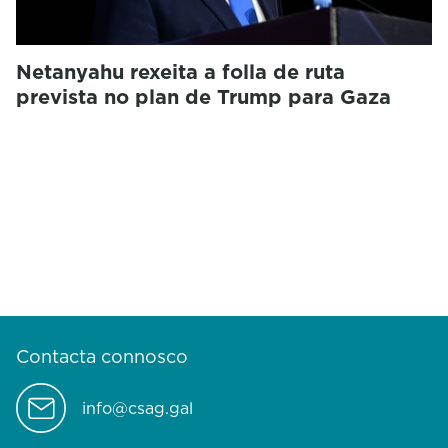
Netanyahu rexeita a folla de ruta
prevista no plan de Trump para Gaza
Contacta connosco
info@csag.gal