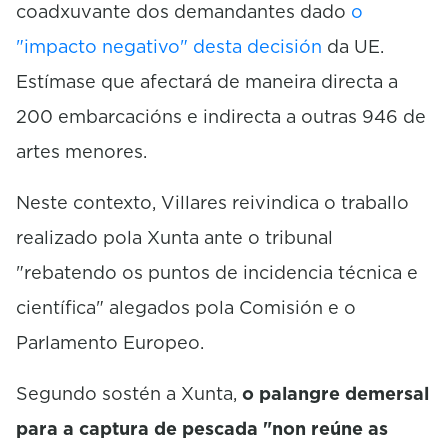
coadxuvante dos demandantes dado
o
"impacto negativo" desta decisión
da UE.
Estímase que afectará de maneira directa a
200 embarcacións e indirecta a outras 946 de
artes menores.
Neste contexto, Villares reivindica o traballo
realizado pola Xunta ante o tribunal
"rebatendo os puntos de incidencia técnica e
científica" alegados pola Comisión e o
Parlamento Europeo.
Segundo sostén a Xunta,
o palangre demersal
para a captura de pescada "non reúne as