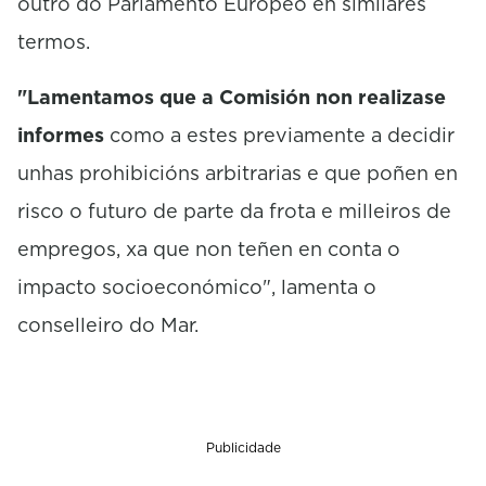
outro do Parlamento Europeo en similares
termos.
"Lamentamos que a Comisión non realizase
informes
como a estes previamente a decidir
unhas prohibicións arbitrarias e que poñen en
risco o futuro de parte da frota e milleiros de
empregos, xa que non teñen en conta o
impacto socioeconómico", lamenta o
conselleiro do Mar.
Publicidade