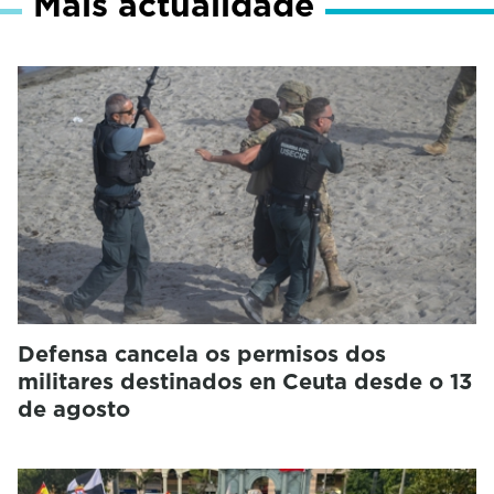
Máis actualidade
Defensa cancela os permisos dos
militares destinados en Ceuta desde o 13
de agosto