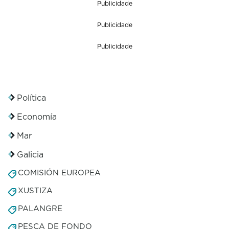
Publicidade
Publicidade
Publicidade
Política
Economía
Mar
Galicia
COMISIÓN EUROPEA
XUSTIZA
PALANGRE
PESCA DE FONDO