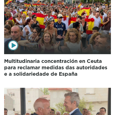
Multitudinaria concentración en Ceuta
para reclamar medidas das autoridades
e a solidariedade de España