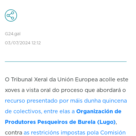
G24.gal
03/07/2024 12:12
O Tribunal Xeral da Unión Europea acolle este
xoves a vista oral do proceso que abordará o
recurso presentado por máis dunha quincena
de colectivos, entre elas a
Organización de
Produtores Pesqueiros de Burela (Lugo)
,
contra
as restricións impostas pola Comisión