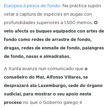
Europea á pesca de fondo.
Na práctica supón
vetar a captura de especies en augas con
profundidades superiores a 1.500 metros.
O
veto afecta os buques equipados con artes de
fondo como redes de arrastre de fondo,
dragas, redes de enmalle de fondo, palangres
de fondo, nasas e almadrabas.
A Xunta avanza nun comunicado que
o
conselleiro do Mar, Alfonso Villares, se
desprazará ata Luxemburgo, sede do órgano
xudicial, para mostrar o seu apoio neste
proceso
no que o Goberno galego é