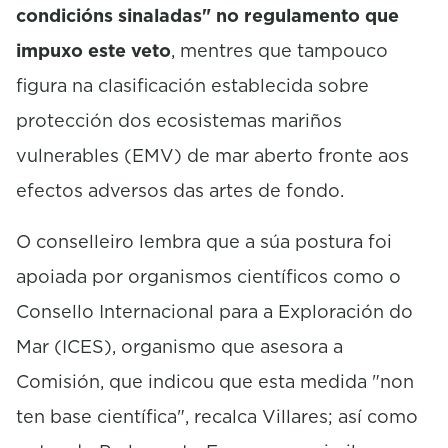
condicións sinaladas" no regulamento que
impuxo este veto
, mentres que tampouco
figura na clasificación establecida sobre
protección dos ecosistemas mariños
vulnerables (EMV) de mar aberto fronte aos
efectos adversos das artes de fondo.
O conselleiro lembra que a súa postura foi
apoiada por organismos científicos como o
Consello Internacional para a Exploración do
Mar (ICES), organismo que asesora a
Comisión, que indicou que esta medida "non
ten base científica", recalca Villares; así como