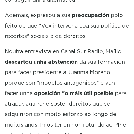
Ademais, expresou a súa
preocupación
polo
feito de que "Vox interveña coa súa política de
recortes" sociais e de dereitos.
Noutra entrevista en Canal Sur Radio, Maíllo
descartou unha abstención
da súa formación
para facer presidente a Juanma Moreno
porque son "modelos antagónicos" e van
facer unha
oposición "o máis útil posible
para
atrapar, agarrar e soster dereitos que se
adquiriron con moito esforzo ao longo de
moitos anos. Imos ter un non rotundo ao PP e,