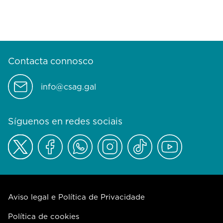
Contacta connosco
info@csag.gal
Síguenos en redes sociais
Aviso legal e Política de Privacidade
Política de cookies