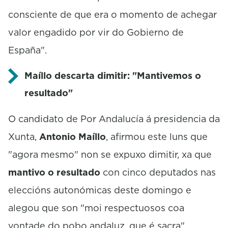
consciente de que era o momento de achegar
valor engadido por vir do Gobierno de
España".
Maíllo descarta dimitir: "Mantivemos o
resultado"
O candidato de Por Andalucía á presidencia da
Xunta,
Antonio Maíllo
, afirmou este luns que
"agora mesmo" non se expuxo dimitir, xa que
mantivo o resultado
con cinco deputados nas
eleccións autonómicas deste domingo e
alegou que son "moi respectuosos coa
vontade do pobo andaluz, que é sacra".