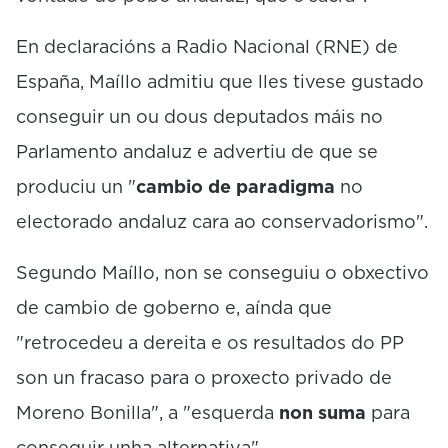
En declaracións a Radio Nacional (RNE) de
España, Maíllo admitiu que lles tivese gustado
conseguir un ou dous deputados máis no
Parlamento andaluz e advertiu de que se
produciu un "
cambio de paradigma
no
electorado andaluz cara ao conservadorismo".
Segundo Maíllo, non se conseguiu o obxectivo
de cambio de goberno e, aínda que
"retrocedeu a dereita e os resultados do PP
son un fracaso para o proxecto privado de
Moreno Bonilla", a "esquerda
non suma
para
conseguir unha alternativa".