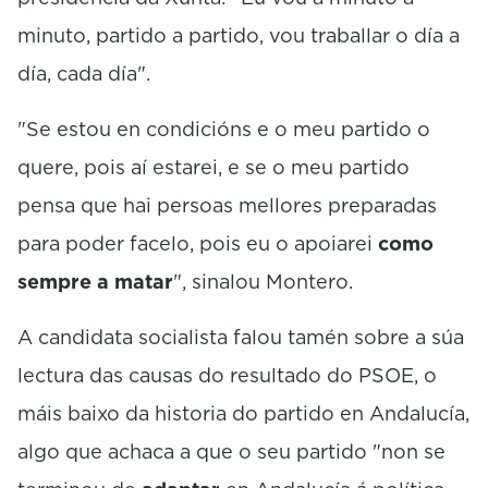
minuto, partido a partido, vou traballar o día a
día, cada día".
"Se estou en condicións e o meu partido o
quere, pois aí estarei, e se o meu partido
pensa que hai persoas mellores preparadas
para poder facelo, pois eu o apoiarei
como
sempre a matar
", sinalou Montero.
A candidata socialista falou tamén sobre a súa
lectura das causas do resultado do PSOE, o
máis baixo da historia do partido en Andalucía,
algo que achaca a que o seu partido "non se