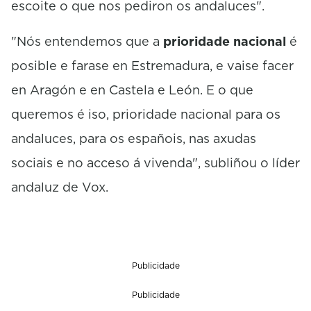
escoite o que nos pediron os andaluces".
"Nós entendemos que a
prioridade nacional
é
posible e farase en Estremadura, e vaise facer
en Aragón e en Castela e León. E o que
queremos é iso, prioridade nacional para os
andaluces, para os españois, nas axudas
sociais e no acceso á vivenda", subliñou o líder
andaluz de Vox.
Publicidade
Publicidade