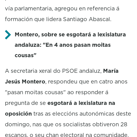
vía parlamentaria, agregou en referencia á
formación que lidera Santiago Abascal.
Montero, sobre se esgotará a lexislatura
andaluza: "En 4 anos pasan moitas
cousas"
A secretaria xeral do PSOE andaluz,
María
Jesús Montero
, respondeu que en catro anos
"pasan moitas cousas" ao responder á
pregunta de se
esgotará a lexislatura na
oposición
tras as eleccións autonómicas deste
domingo, nas que os socialistas obtiveron 28
escanos, o seu chan electoral na comunidade.