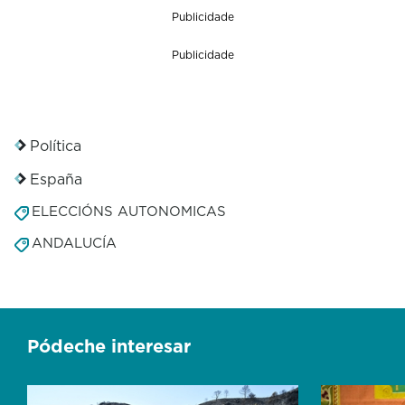
Publicidade
Publicidade
Política
España
ELECCIÓNS AUTONOMICAS
ANDALUCÍA
Pódeche interesar