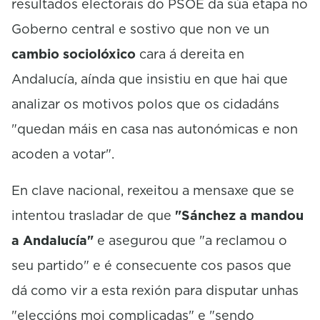
resultados electorais do PSOE da súa etapa no
Goberno central e sostivo que non ve un
cambio sociolóxico
cara á dereita en
Andalucía, aínda que insistiu en que hai que
analizar os motivos polos que os cidadáns
"quedan máis en casa nas autonómicas e non
acoden a votar".
En clave nacional, rexeitou a mensaxe que se
intentou trasladar de que
"Sánchez a mandou
a Andalucía"
e asegurou que "a reclamou o
seu partido" e é consecuente cos pasos que
dá como vir a esta rexión para disputar unhas
"eleccións moi complicadas" e "sendo