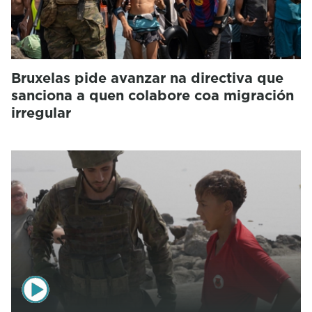
Bruxelas pide avanzar na directiva que
sanciona a quen colabore coa migración
irregular