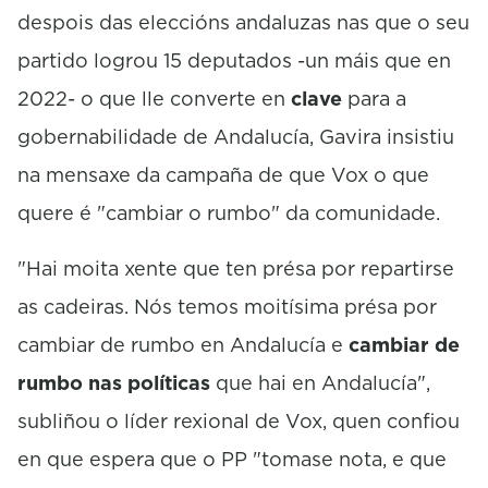
despois das eleccións andaluzas nas que o seu
partido logrou 15 deputados -un máis que en
2022- o que lle converte en
clave
para a
gobernabilidade de Andalucía, Gavira insistiu
na mensaxe da campaña de que Vox o que
quere é "cambiar o rumbo" da comunidade.
"Hai moita xente que ten présa por repartirse
as cadeiras. Nós temos moitísima présa por
cambiar de rumbo en Andalucía e
cambiar de
rumbo nas políticas
que hai en Andalucía",
subliñou o líder rexional de Vox, quen confiou
en que espera que o PP "tomase nota, e que