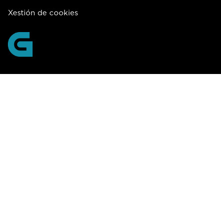
Xestión de cookies